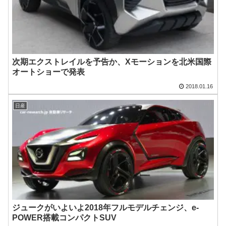
次期エクストレイルを予告か、Xモーションを北米国際
オートショーで発表
2018.01.16
日産
ジュークがいよいよ2018年フルモデルチェンジ、e-
POWER搭載コンパクトSUV