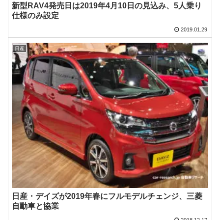
新型RAV4発売日は2019年4月10日の見込み、5人乗り
仕様のみ設定
2019.01.29
日産
日産・デイズが2019年春にフルモデルチェンジ、三菱
自動車と協業