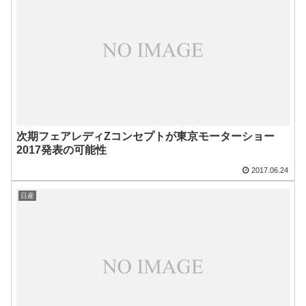
次期フェアレディZコンセプトが東京モーターショー
2017発表の可能性
2017.06.24
日産