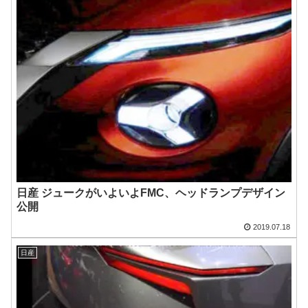
日産 ジュークがいよいよFMC、ヘッドランプデザイン
公開
2019.07.18
日産