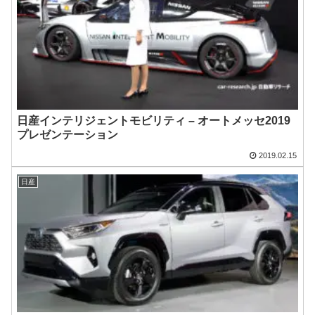
日産インテリジェントモビリティ – オートメッセ2019
プレゼンテーション
2019.02.15
日産