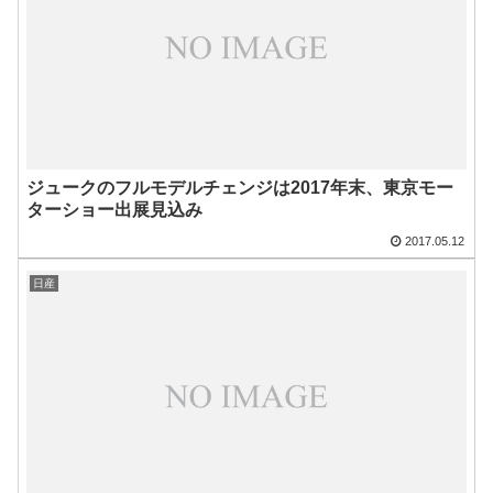
ジュークのフルモデルチェンジは2017年末、東京モー
ターショー出展見込み
2017.05.12
日産