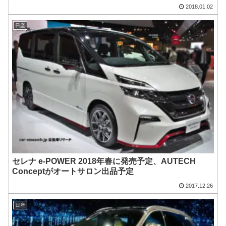
2018.01.02
日産
セレナ e-POWER 2018年春に発売予定、AUTECH
Conceptがオートサロン出品予定
2017.12.26
日産