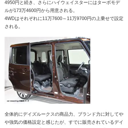
4950円と続き、さらにハイウェイスターにはターボモデ
ルが173万4600円から用意される。
4WDはそれぞれに11万7600～11万9700円の上乗せで設定
される。
全体的にデイズルークスの商品力、ブランド力に対してや
や強気の価格設定と感じたが、すでに販売されているデイ