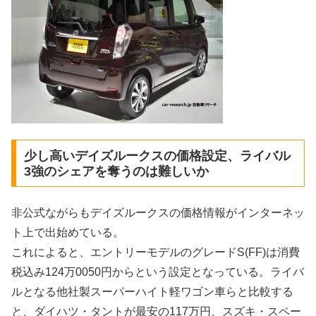
少し高いデイズルークスの価格設定、ライバル
3強のシェアを奪うのは難しいか
非公式ながらもデイズルークスの価格情報がインターネッ
ト上で出始めている。
これによると、エントリーモデルのグレードS(FF)は消費
税込み124万0050円からという設定となっている。ライバ
ルとなる他社製スーパーハイト軽ワゴン車らと比較する
と、ダイハツ・タントが最安の117万円、スズキ・スペー