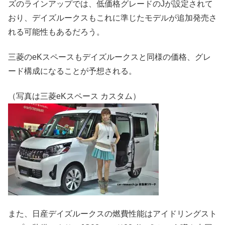
ズのラインアップでは、低価格グレードのJが設定されて
おり、デイズルークスもこれに準じたモデルが追加発売さ
れる可能性もあるだろう。
三菱のeKスペースもデイズルークスと同様の価格、グレ
ード構成になることが予想される。
（写真は三菱eKスペース カスタム）
また、日産デイズルークスの燃費性能はアイドリングスト