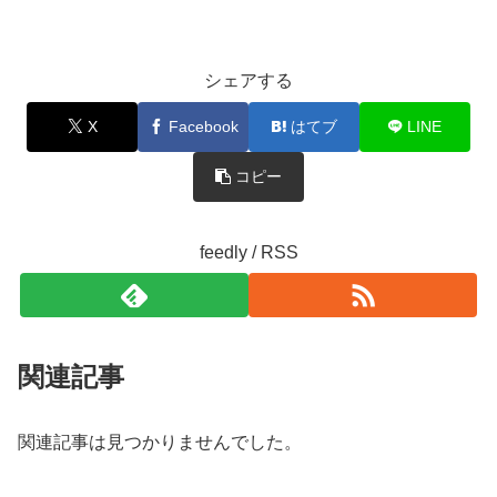
シェアする
X
Facebook
はてブ
LINE
コピー
feedly / RSS
関連記事
関連記事は見つかりませんでした。