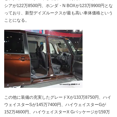
シアが122万8500円、ホンダ・N BOXが123万9900円とな
っており、新型デイズルークスが最も高い車体価格という
ことになる。
この他に装備の充実したグレードXが133万8750円、ハイ
ウェイスターSが145万7400円、ハイウェイスターGが
152万4600円、ハイウェイスターX Gパッケージが159万