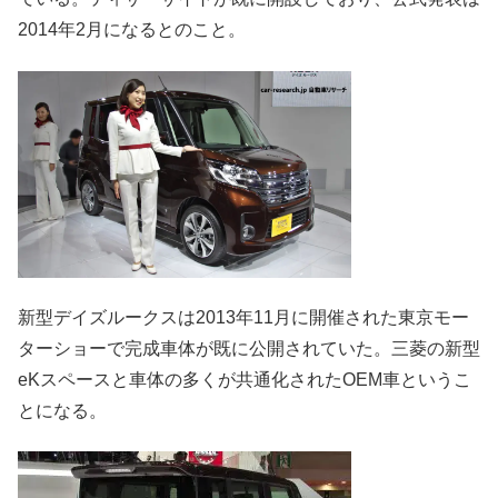
2014年2月になるとのこと。
新型デイズルークスは2013年11月に開催された東京モー
ターショーで完成車体が既に公開されていた。三菱の新型
eKスペースと車体の多くが共通化されたOEM車というこ
とになる。