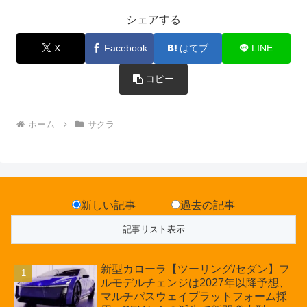
シェアする
X
Facebook
はてブ
LINE
コピー
ホーム
サクラ
新しい記事
過去の記事
新型カローラ【ツーリング/セダン】フ
ルモデルチェンジは2027年以降予想、
マルチパスウェイプラットフォーム採