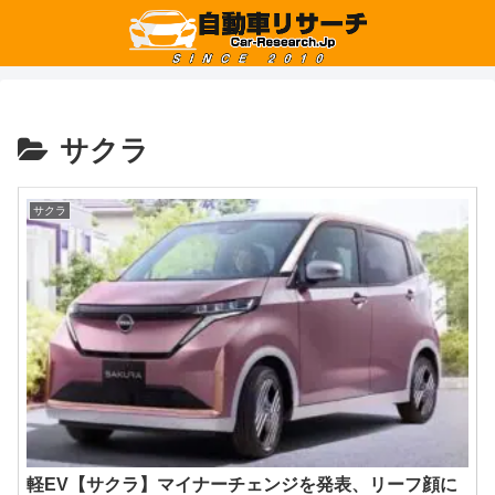
サクラ
サクラ
軽EV【サクラ】マイナーチェンジを発表、リーフ顔に