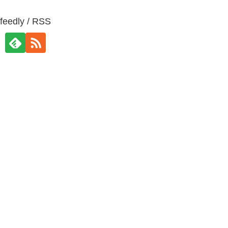
feedly / RSS