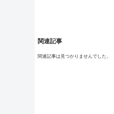
関連記事
関連記事は見つかりませんでした。