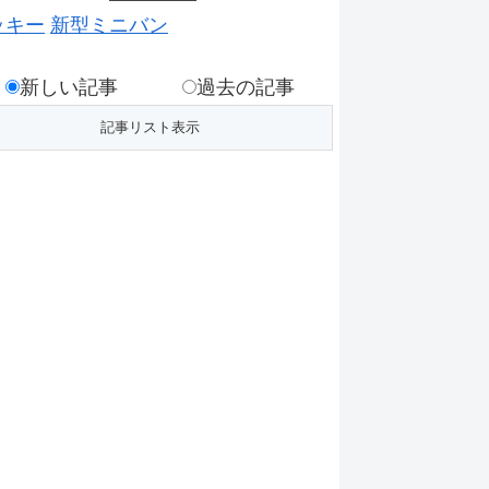
ッキー
新型ミニバン
新しい記事
過去の記事