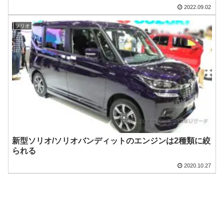
2022.09.02
ソリオ
新型ソリオ/ソリオバンディットのエンジンは2種類に絞
られる
2020.10.27