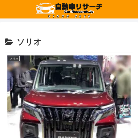
ソリオ
ソリオ