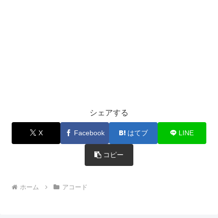
シェアする
X
Facebook
はてブ
LINE
コピー
ホーム
アコード