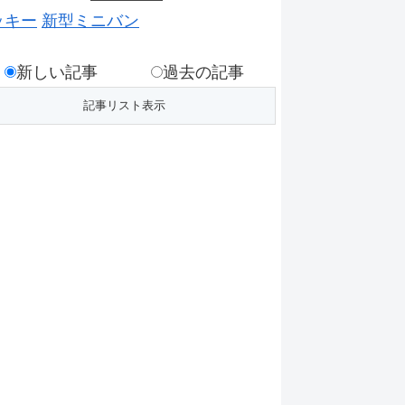
ッキー
新型ミニバン
新しい記事
過去の記事