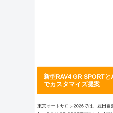
新型RAV4 GR SPOR
でカスタマイズ提案
東京オートサロン2026では、豊田自