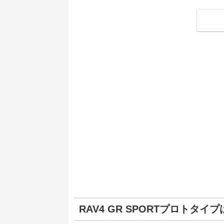
RAV4 GR SPORTプロトタイ