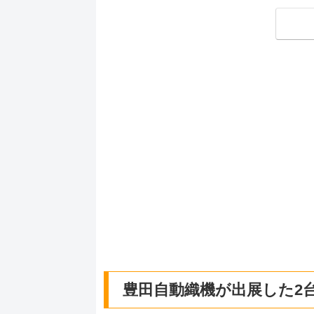
豊田自動織機が出展した2