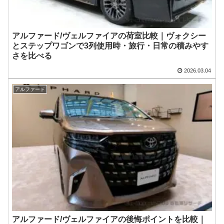
アルファード/ヴェルファイアの荷室比較｜ヴォクシー
とステップワゴンで3列使用時・旅行・日常の積みやす
さを比べる
2026.03.04
アルファード
アルファード/ヴェルファイアの後悔ポイントを比較｜