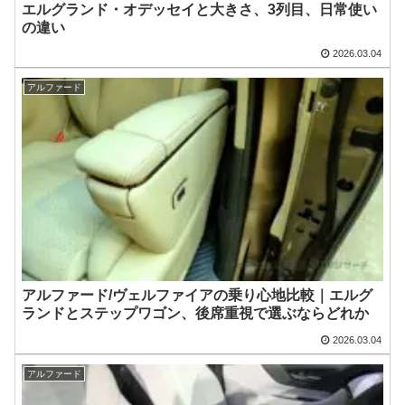
エルグランド・オデッセイと大きさ、3列目、日常使い
の違い
2026.03.04
アルファード
アルファード/ヴェルファイアの乗り心地比較｜エルグ
ランドとステップワゴン、後席重視で選ぶならどれか
2026.03.04
アルファード