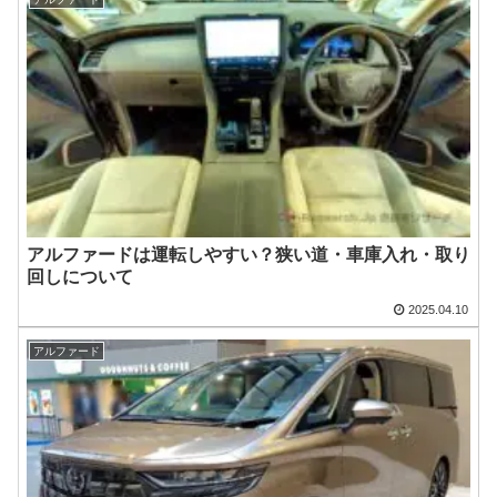
アルファードは運転しやすい？狭い道・車庫入れ・取り
回しについて
2025.04.10
アルファード