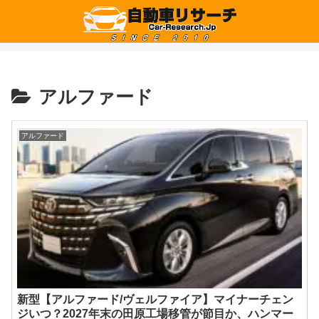
アルファード
アルファード
新型【アルファード/ヴェルファイア】マイナーチェン
ジいつ？2027年末の田原工場移管が節目か、ハンマー