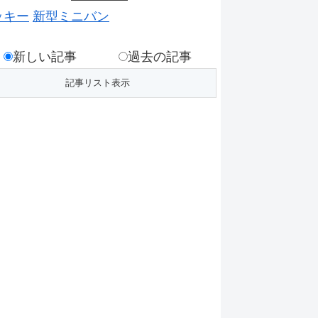
ッキー
新型ミニバン
新しい記事
過去の記事