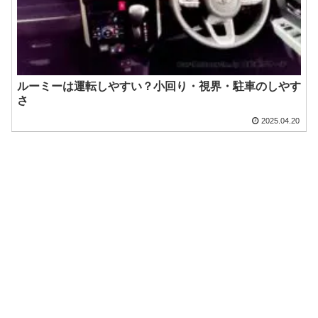
ルーミーは運転しやすい？小回り・視界・駐車のしやす
さ
2025.04.20