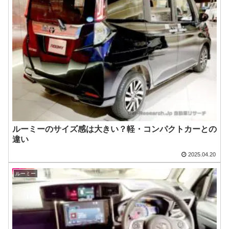
ルーミーのサイズ感は大きい？軽・コンパクトカーとの
違い
2025.04.20
ルーミー