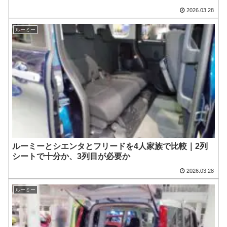
2026.03.28
ルーミー
ルーミーとシエンタとフリードを4人家族で比較｜2列
シートで十分か、3列目が必要か
2026.03.28
ルーミー