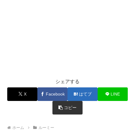
シェアする
X
Facebook
はてブ
LINE
コピー
ホーム
ルーミー