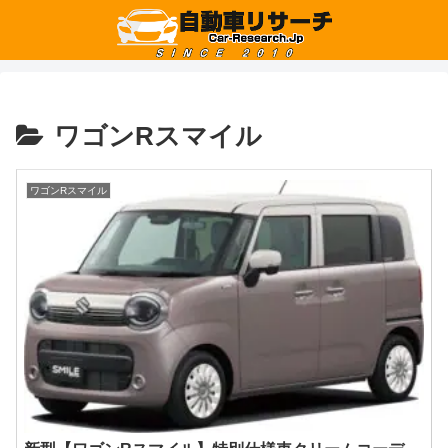
ワゴンRスマイル
ワゴンRスマイル