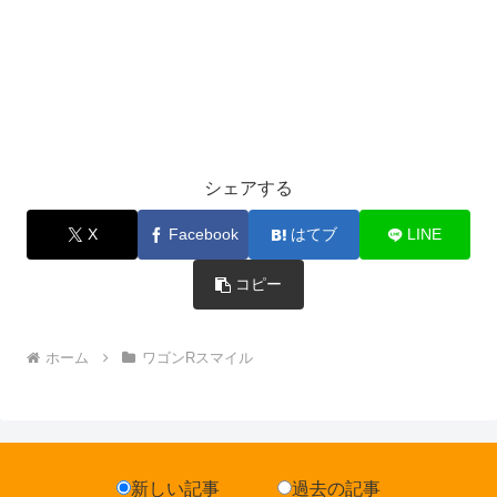
シェアする
X
Facebook
はてブ
LINE
コピー
ホーム
ワゴンRスマイル
新しい記事
過去の記事