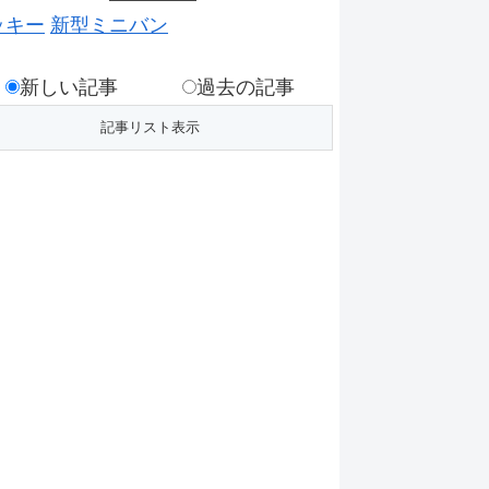
ッキー
新型ミニバン
新しい記事
過去の記事