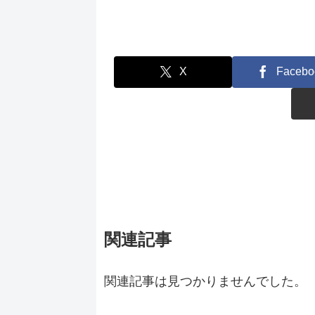
X
Facebo
関連記事
関連記事は見つかりませんでした。