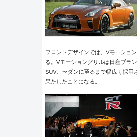
フロントデザインでは、Vモーショ
る。Vモーショングリルは日産ブラ
SUV、セダンに至るまで幅広く採用
果たしたことになる。