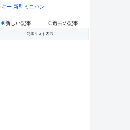
ッキー
新型ミニバン
新しい記事
過去の記事