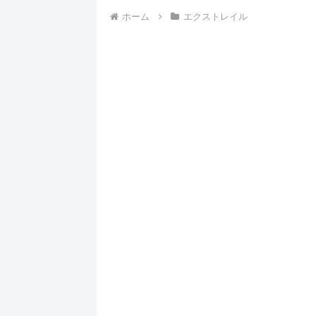
ホーム
エクストレイル