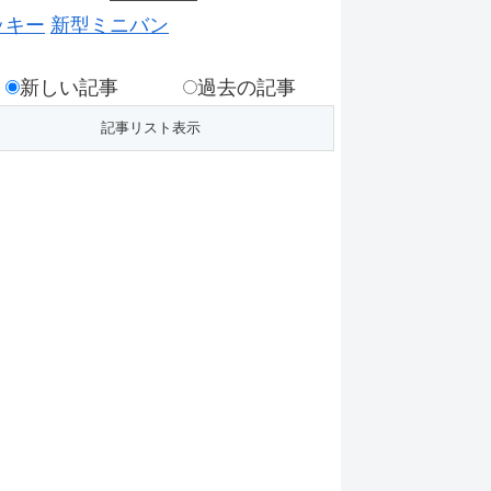
ッキー
新型ミニバン
新しい記事
過去の記事