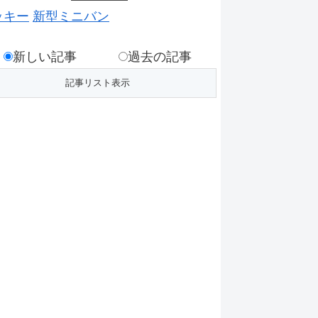
ッキー
新型ミニバン
新しい記事
過去の記事