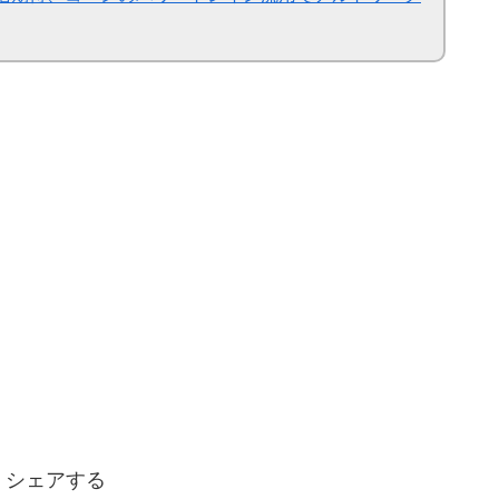
シェアする