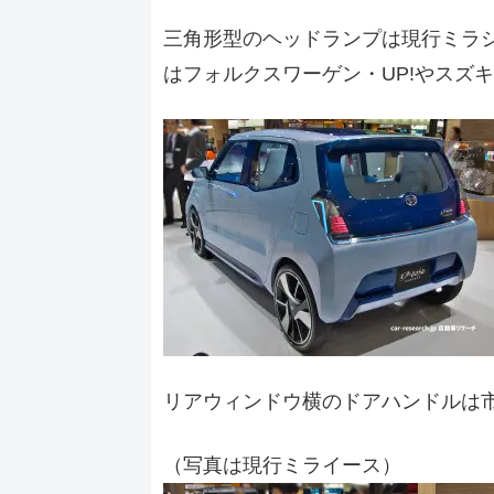
三角形型のヘッドランプは現行ミラ
はフォルクスワーゲン・UP!やスズ
リアウィンドウ横のドアハンドルは
（写真は現行ミライース）