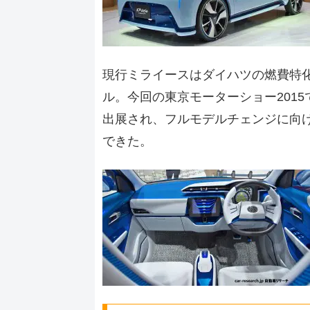
現行ミライースはダイハツの燃費特化
ル。今回の東京モーターショー201
出展され、フルモデルチェンジに向
できた。