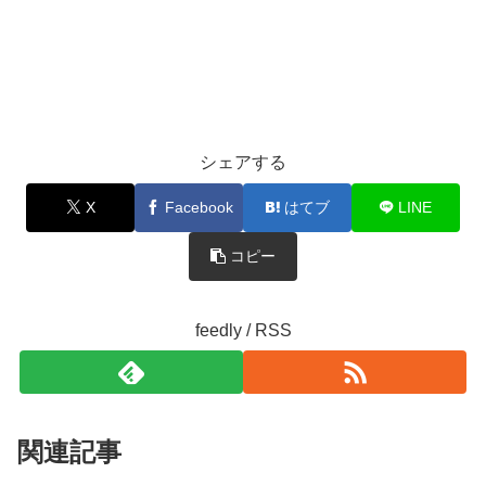
シェアする
X
Facebook
はてブ
LINE
コピー
feedly / RSS
関連記事