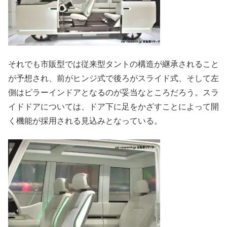
それでも市販型では従来型タントの構造が継承されること
が予想され、前がヒンジ式で後ろがスライド式、そして左
側はピラーインドアとなるのが妥当なところだろう。スラ
イドドアについては、ドア下に足をかざすことによって開
く機能が採用される見込みとなっている。