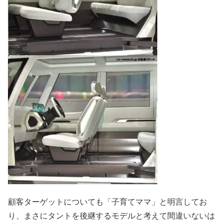
顧客ターゲットについても「子育てママ」と明言してお
り、まさにタントを後継するモデルと考えて間違いないは