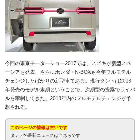
今回の東京モーターショー2017では、スズキが新型スペ
ーシアを発表、さらにホンダ・N-BOXも今年フルモデル
チェンジしたばかりの新型車である。現行タントは2013
年発売のモデル末期ということで、次期型の提案でライバ
ルを牽制してきた。2018年内のフルモデルチェンジが予
想される。
このページの情報は古いです
タントの最新ニュースはこちらです