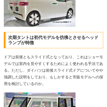
次期タントは初代モデルを彷彿とさせるヘッド
ランプが特徴
ドアは前後ともスライド式となっており、これはショーモ
デルでは室内を見やすくするためによく使われる手法であ
る。ただし、ダイハツは前後スライド式ドアについてやや
強調した説明をしており、もしかすると市販モデルへの採
用を検討しているのか。