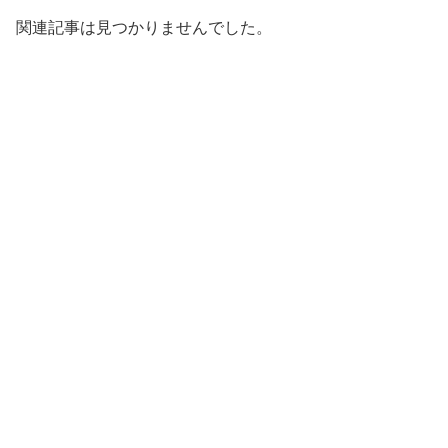
関連記事は見つかりませんでした。