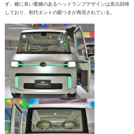
ず。横に長い愛嬌のあるヘッドランプデザインは原点回帰
しており、初代タントの眼つきが再現されている。