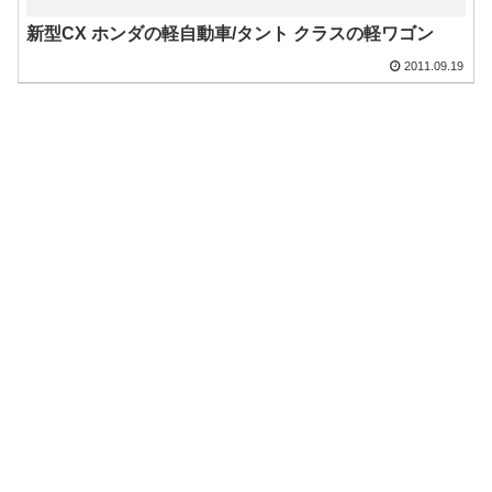
新型CX ホンダの軽自動車/タント クラスの軽ワゴン
2011.09.19