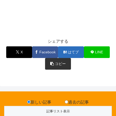
シェアする
X
Facebook
はてブ
LINE
コピー
新しい記事
過去の記事