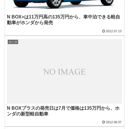
N BOX+は11万円高の135万円から、車中泊できる軽自
動車がホンダから発売
2012.07.13
ホンダ
N BOXプラスの発売日は7月で価格は135万円から、ホ
ンダの新型軽自動車
2012.06.07