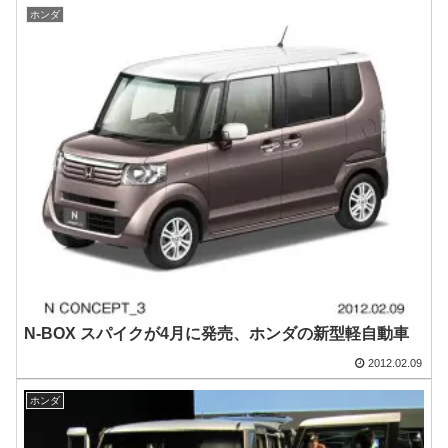
ホンダ
N-BOX スパイクが4月に発売、ホンダの新型軽自動車
2012.02.09
ホンダ