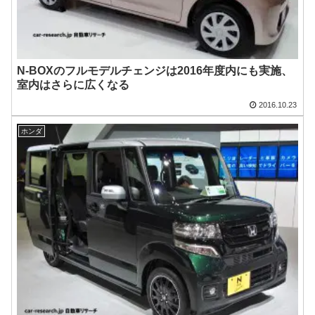
N-BOXのフルモデルチェンジは2016年度内にも実施、
室内はさらに広くなる
2016.10.23
ホンダ