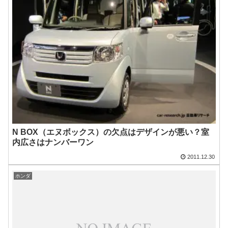
N BOX（エヌボックス）の欠点はデザインが悪い？室
内広さはナンバーワン
2011.12.30
ホンダ