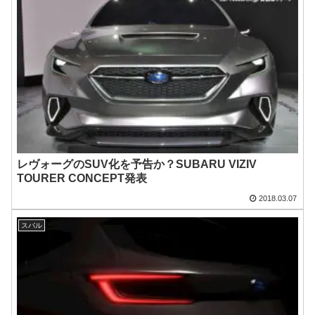
レヴォーグのSUV化を予告か？SUBARU VIZIV
TOURER CONCEPT発表
2018.03.07
スバル