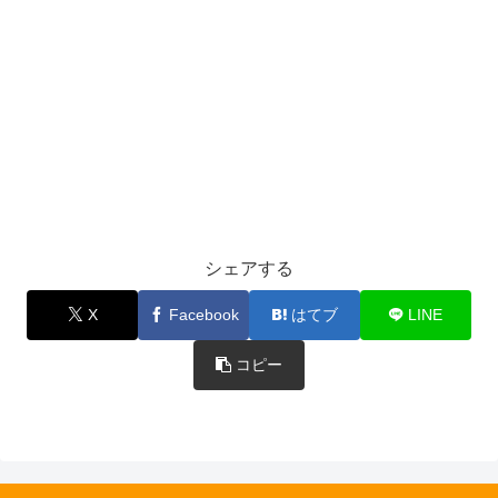
シェアする
X
Facebook
はてブ
LINE
コピー