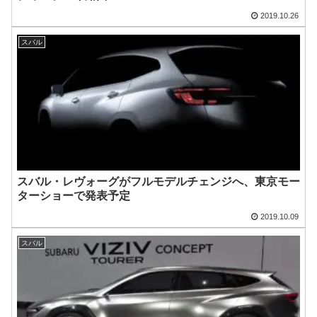
2019.10.26
スバル
スバル・レヴォーグがフルモデルチェンジへ、東京モー
ターショーで発表予定
2019.10.09
スバル