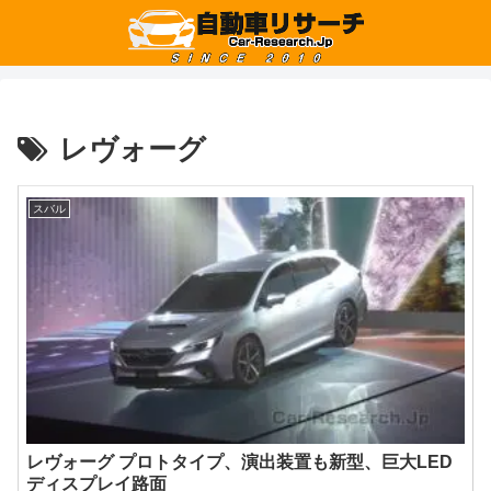
レヴォーグ
スバル
レヴォーグ プロトタイプ、演出装置も新型、巨大LED
ディスプレイ路面