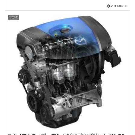
2011.06.30
マツダ