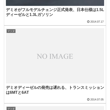
デミオがフルモデルチェンジ正式発表、日本仕様は1.5L
ディーゼルと1.3Lガソリン
2014.07.17
マツダ
デミオディーゼルの発売は遅れる、トランスミッション
は6MTと6AT
2014.07.05
マツダ