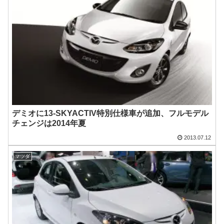
デミオに13-SKYACTIV特別仕様車が追加、フルモデル
チェンジは2014年夏
2013.07.12
マツダ