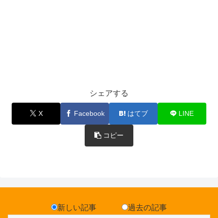
シェアする
X
Facebook
はてブ
LINE
コピー
新しい記事
過去の記事