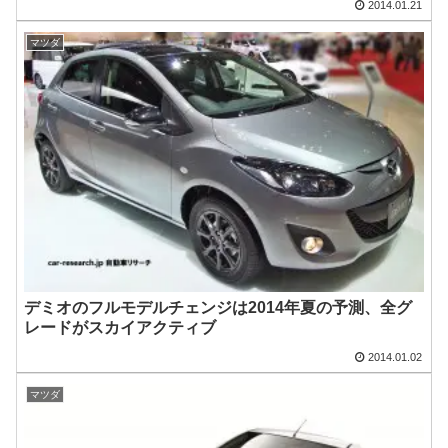
2014.01.21
マツダ
デミオのフルモデルチェンジは2014年夏の予測、全グ
レードがスカイアクティブ
2014.01.02
マツダ