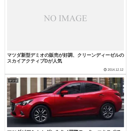
マツダ新型デミオの販売が好調、クリーンディーゼルの
スカイアクティブDが人気
2014.12.12
マツダ