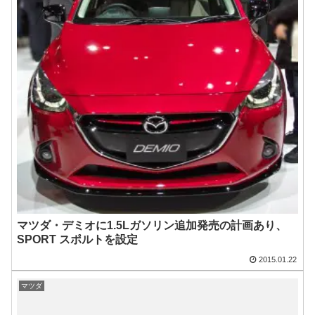
マツダ・デミオに1.5Lガソリン追加発売の計画あり、
SPORT スポルトを設定
2015.01.22
マツダ