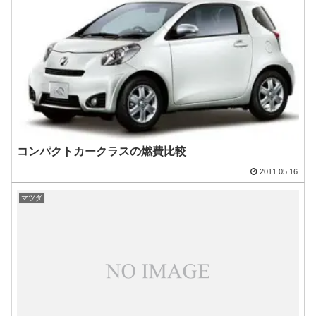
コンパクトカークラスの燃費比較
2011.05.16
マツダ