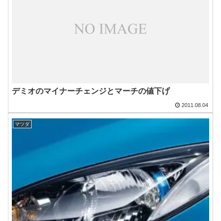
デミオのマイナーチェンジとマーチの値下げ
2011.08.04
マツダ