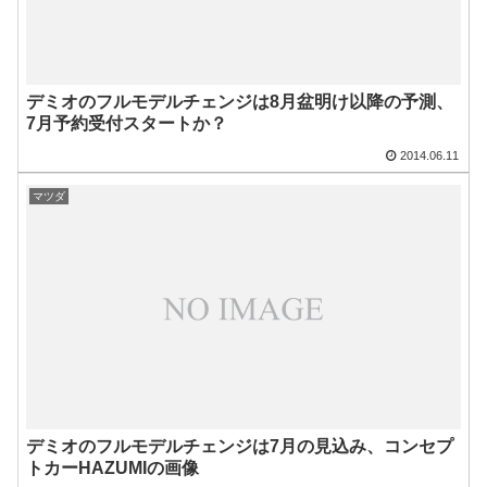
デミオのフルモデルチェンジは8月盆明け以降の予測、
7月予約受付スタートか？
2014.06.11
マツダ
デミオのフルモデルチェンジは7月の見込み、コンセプ
トカーHAZUMIの画像