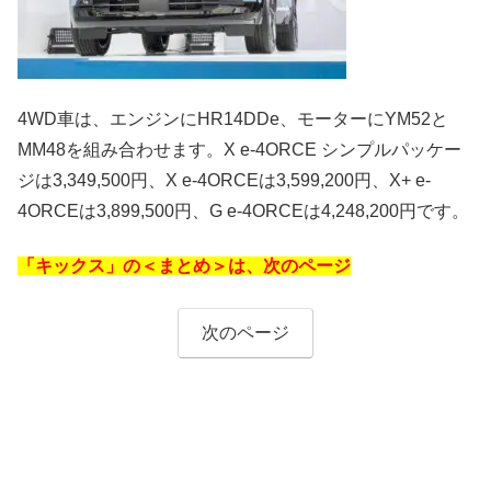
4WD車は、エンジンにHR14DDe、モーターにYM52と
MM48を組み合わせます。X e-4ORCE シンプルパッケー
ジは3,349,500円、X e-4ORCEは3,599,200円、X+ e-
4ORCEは3,899,500円、G e-4ORCEは4,248,200円です。
「キックス」の＜まとめ＞は、次のページ
次のページ