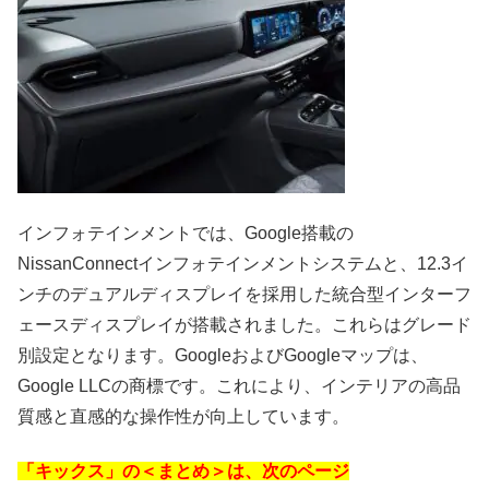
インフォテインメントでは、Google搭載の
NissanConnectインフォテインメントシステムと、12.3イ
ンチのデュアルディスプレイを採用した統合型インターフ
ェースディスプレイが搭載されました。これらはグレード
別設定となります。GoogleおよびGoogleマップは、
Google LLCの商標です。これにより、インテリアの高品
質感と直感的な操作性が向上しています。
「キックス」の＜まとめ＞は、次のページ