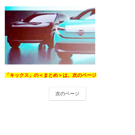
「キックス」の＜まとめ＞は、次のページ
次のページ