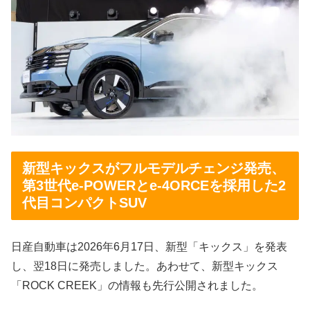
新型キックスがフルモデルチェンジ発売、
第3世代e-POWERとe-4ORCEを採用した2
代目コンパクトSUV
日産自動車は2026年6月17日、新型「キックス」を発表
し、翌18日に発売しました。あわせて、新型キックス
「ROCK CREEK」の情報も先行公開されました。