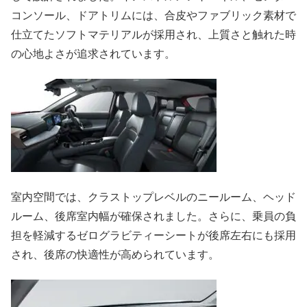
コンソール、ドアトリムには、合皮やファブリック素材で
仕立てたソフトマテリアルが採用され、上質さと触れた時
の心地よさが追求されています。
室内空間では、クラストップレベルのニールーム、ヘッド
ルーム、後席室内幅が確保されました。さらに、乗員の負
担を軽減するゼログラビティーシートが後席左右にも採用
され、後席の快適性が高められています。