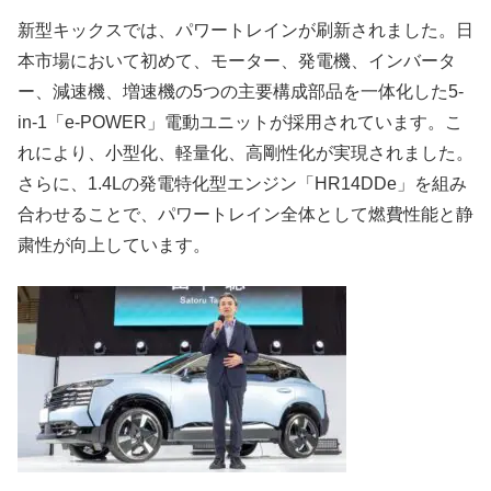
新型キックスでは、パワートレインが刷新されました。日
本市場において初めて、モーター、発電機、インバータ
ー、減速機、増速機の5つの主要構成部品を一体化した5-
in-1「e-POWER」電動ユニットが採用されています。こ
れにより、小型化、軽量化、高剛性化が実現されました。
さらに、1.4Lの発電特化型エンジン「HR14DDe」を組み
合わせることで、パワートレイン全体として燃費性能と静
粛性が向上しています。