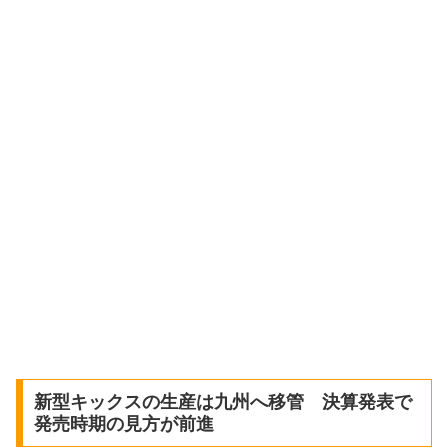
新型キックスの生産は九州へ移管 決算発表で
発売時期の見方が前進