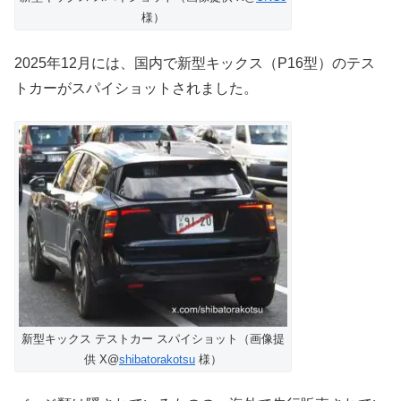
様）
2025年12月には、国内で新型キックス（P16型）のテス
トカーがスパイショットされました。
新型キックス テストカー スパイショット（画像提
供 X@
shibatorakotsu
様）