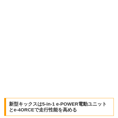
新型キックスは5-in-1 e-POWER電動ユニット
とe-4ORCEで走行性能を高める