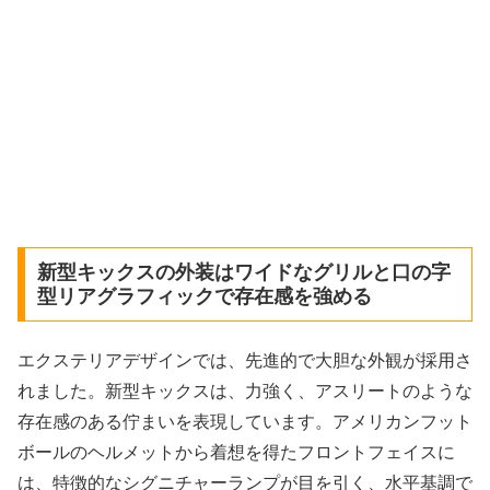
新型キックスの外装はワイドなグリルと口の字
型リアグラフィックで存在感を強める
エクステリアデザインでは、先進的で大胆な外観が採用さ
れました。新型キックスは、力強く、アスリートのような
存在感のある佇まいを表現しています。アメリカンフット
ボールのヘルメットから着想を得たフロントフェイスに
は、特徴的なシグニチャーランプが目を引く、水平基調で