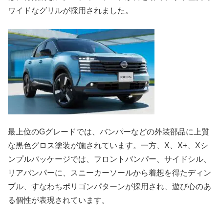
ワイドなグリルが採用されました。
最上位のGグレードでは、バンパーなどの外装部品に上質
な黒色グロス塗装が施されています。一方、X、X+、Xシ
ンプルパッケージでは、フロントバンパー、サイドシル、
リアバンパーに、スニーカーソールから着想を得たディン
プル、すなわちポリゴンパターンが採用され、遊び心のあ
る個性が表現されています。