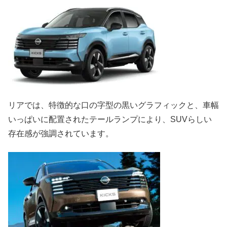
リアでは、特徴的な口の字型の黒いグラフィックと、車幅
いっぱいに配置されたテールランプにより、SUVらしい
存在感が強調されています。