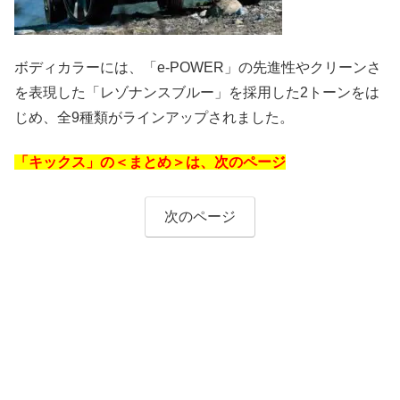
ボディカラーには、「e-POWER」の先進性やクリーンさ
を表現した「レゾナンスブルー」を採用した2トーンをは
じめ、全9種類がラインアップされました。
「キックス」の＜まとめ＞は、次のページ
次のページ