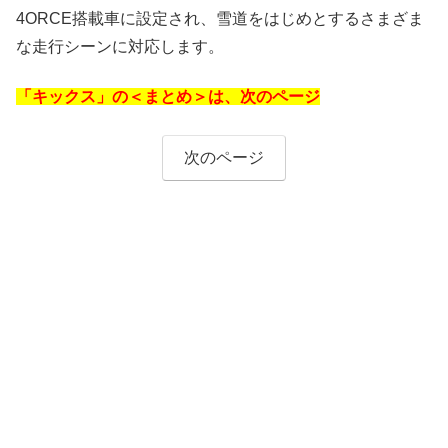
4ORCE搭載車に設定され、雪道をはじめとするさまざま
な走行シーンに対応します。
「キックス」の＜まとめ＞は、次のページ
次のページ