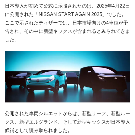
日本導入が初めて公式に示唆されたのは、2025年4月22日
に公開された「NISSAN START AGAIN 2025」でした。
ここで示されたティザーでは、日本市場向けの4車種が予
告され、その中に新型キックスが含まれるとみられてきま
した。
公開された車両シルエットからは、新型リーフ、新型ルー
クス、新型エルグランド、そして新型キックスが日本導入
候補として読み取られました。