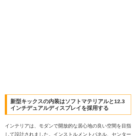
新型キックスの内装はソフトマテリアルと12.3
インチデュアルディスプレイを採用する
インテリアは、モダンで開放的な居心地の良い空間を目指
して設計されました。インストルメントパネル、センター