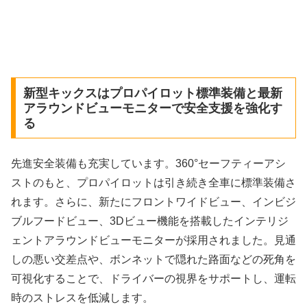
新型キックスはプロパイロット標準装備と最新
アラウンドビューモニターで安全支援を強化す
る
先進安全装備も充実しています。360°セーフティーアシ
ストのもと、プロパイロットは引き続き全車に標準装備さ
れます。さらに、新たにフロントワイドビュー、インビジ
ブルフードビュー、3Dビュー機能を搭載したインテリジ
ェントアラウンドビューモニターが採用されました。見通
しの悪い交差点や、ボンネットで隠れた路面などの死角を
可視化することで、ドライバーの視界をサポートし、運転
時のストレスを低減します。