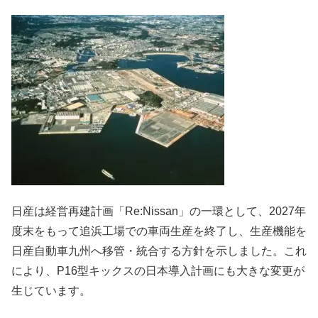
日産は経営再建計画「Re:Nissan」の一環として、2027年
度末をもって追浜工場での車両生産を終了し、生産機能を
日産自動車九州へ移管・統合する方針を示しました。これ
により、P16型キックスの日本導入計画にも大きな変更が
生じています。