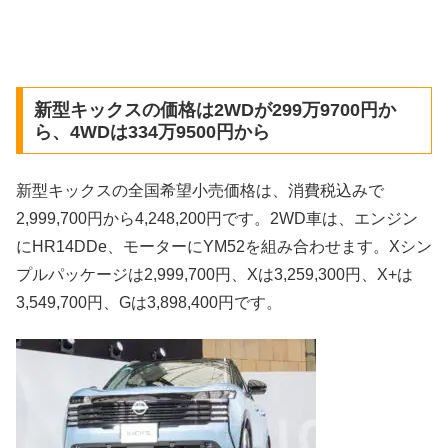
新型キックスの価格は2WDが299万9700円か
ら、4WDは334万9500円から
新型キックスの全国希望小売価格は、消費税込みで
2,999,700円から4,248,200円です。2WD車は、エンジン
にHR14DDe、モーターにYM52を組み合わせます。Xシン
プルパッケージは2,999,700円、Xは3,259,300円、X+は
3,549,700円、Gは3,898,400円です。