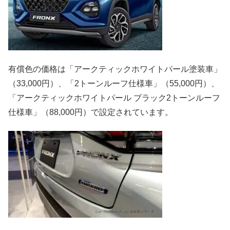
有償色の価格は「アークティックホワイトパール塗装車」
（33,000円）、「2トーンルーフ仕様車」（55,000円）、
「アークティックホワイトパール ブラック2トーンルーフ
仕様車」（88,000円）で設定されています。