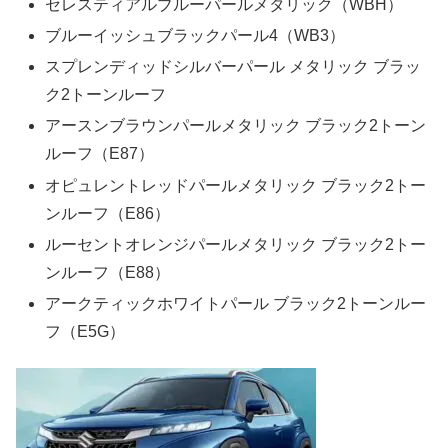
セレスティアルブルーパールメタリック（WBH）
ブルーイッシュブラックパール4（WB3）
スプレンディッドシルバーパール メタリック ブラッ
ク2トーンルーフ
アースンブラウンパールメタリック ブラック2トーン
ルーフ（E87）
オピュレントレッドパールメタリック ブラック2トー
ンルーフ（E86）
ルーセントオレンジパールメタリック ブラック2トー
ンルーフ（E88）
アークティックホワイトパール ブラック2トーンルー
フ（E5G）