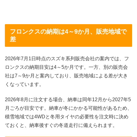
フロンクスの納期は4～9か月、販売地域で
差
2026年7月1日時点のスズキ系列販売会社の案内では、フ
ロンクスの納期目安は4～5か月です。一方、別の販売会
社は7～9か月と案内しており、販売地域による差が大き
くなっています。
2026年8月に注文する場合、納車は同年12月から2027年5
月ごろが目安です。納車が冬にかかる可能性があるため、
積雪地域では4WDと冬用タイヤの必要性を注文時に決め
ておくと、納車後すぐの冬道走行に備えられます。