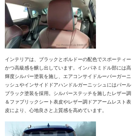
インテリアは、ブラックとボルドーの配色でスポーティー
かつ高級感を醸し出しています。インパネミドル部には高
輝度シルバー塗装を施し、エアコンサイドルーバーガーニ
ッシュやインサイドドアハンドルガーニッシュにはパール
ブラック塗装を採用。シルバーステッチを施したレザー調
＆ファブリックシート表皮やレザー調ドアアームレスト表
皮により、心地良さと上質感を高めています。