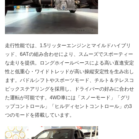
走行性能では、1.5リッターエンジンとマイルドハイブリ
ッド、6ATの組み合わせにより、スムーズでスポーティー
な走りを提供。ロングホイールベースによる高い直進安定
性と低重心・ワイドトレッドが高い操縦安定性を生み出し
ます。パドルシフトやスポーツモード、チルト＆テレスコ
ピックステアリングを採用し、ドライバーの好みに合わせ
た運転が可能です。4WD車には「スノーモード」「グリ
ップコントロール」「ヒルディセントコントロール」の3
つのモードを搭載しています。