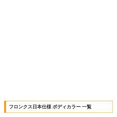
フロンクス日本仕様 ボディカラー 一覧