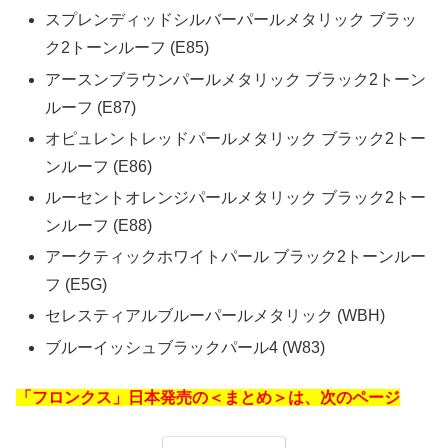
スプレンディッドシルバーパールメタリック ブラッ
ク2トーンルーフ (E85)
アースンブラウンパールメタリック ブラック2トーン
ルーフ (E87)
オピュレントレッドパールメタリック ブラック2トー
ンルーフ (E86)
ルーセントオレンジパールメタリック ブラック2トー
ンルーフ (E88)
アークティックホワイトパール ブラック2トーンルー
フ (E5G)
セレスティアルブルーパールメタリック (WBH)
ブルーイッシュブラックパール4 (W83)
「フロンクス」日本発売の＜まとめ＞は、次のページ