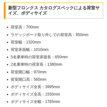
新型フロンクス カタログスペックによる荷室サ
イズ、ボディサイズ
荷室高：700mm
ラゲッジボード取り外しでの荷室高：850mm
荷室幅：1320mm
荷室床面幅：1010mm
5名乗車時の荷室床面長：650mm
2名乗車時の荷室長：1380mm
荷室開口幅：970mm
荷室開口高：560mm
ボディサイズ全長：3995mm
ボディサイズ全高：1550mm
ボディサイズ全幅：1765mm