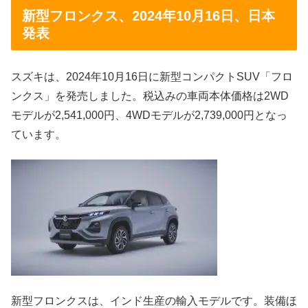
新型フロンクス、2024年10月16日、日本
発表
スズキは、2024年10月16日に新型コンパクトSUV「フロ
ンクス」を発売しました。税込みの車両本体価格は2WD
モデルが2,541,000円、4WDモデルが2,739,000円となっ
ています。
新型フロンクスは、インド生産の輸入モデルです。装備ほ