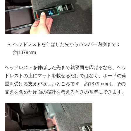
ヘッドレストを伸ばした先からバンパー内側まで：
約1379mm
ヘッドレストを伸ばした先まで就寝面を広げるなら、ヘッ
ドレストの上にマットを載せるだけではなく、ボードの荷
重を受ける支えが欲しいところです。約1379mmは、その
支えを含めた床面の設計を考えるときの基準にできます。