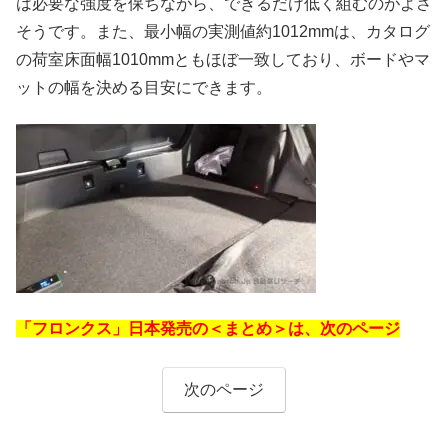
は必要な強度を保ちながら、できるだけ低く組むのがよさ
そうです。また、最小幅の実測値約1012mmは、カタログ
の荷室床面幅1010mmともほぼ一致しており、ボードやマ
ットの幅を決める目安にできます。
「フロンクス」日本発売の＜まとめ＞は、次のページ
次のページ