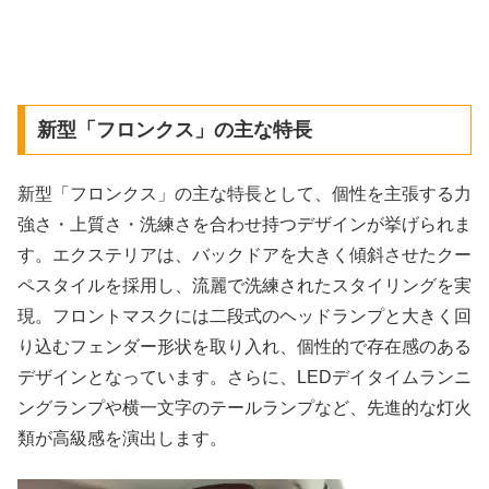
新型「フロンクス」の主な特長
新型「フロンクス」の主な特長として、個性を主張する力
強さ・上質さ・洗練さを合わせ持つデザインが挙げられま
す。エクステリアは、バックドアを大きく傾斜させたクー
ペスタイルを採用し、流麗で洗練されたスタイリングを実
現。フロントマスクには二段式のヘッドランプと大きく回
り込むフェンダー形状を取り入れ、個性的で存在感のある
デザインとなっています。さらに、LEDデイタイムランニ
ングランプや横一文字のテールランプなど、先進的な灯火
類が高級感を演出します。