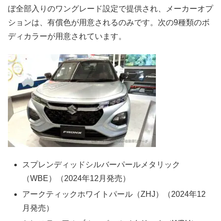
ぼ全部入りのワングレード設定で提供され、メーカーオプ
ションは、有償色が用意されるのみです。次の9種類のボ
ディカラーが用意されています。
スプレンディッドシルバーパールメタリック
（WBE）（2024年12月発売）
アークティックホワイトパール（ZHJ）（2024年12
月発売）