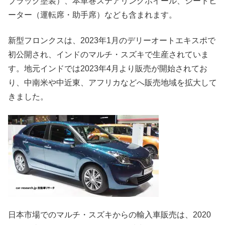
ブラック塗装）、本革巻ステアリングホイール、シートヒ
ーター（運転席・助手席）なども含まれます。
新型フロンクスは、2023年1月のデリーオートエキスポで
初公開され、インドのマルチ・スズキで生産されていま
す。地元インドでは2023年4月より販売が開始されてお
り、中南米や中近東、アフリカなどへ販売地域を拡大して
きました。
日本市場でのマルチ・スズキからの輸入車販売は、2020