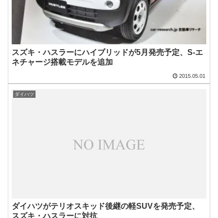
スズキ・ハスラーにハイブリッドが5月発売予定、S-エ
ネチャージ搭載モデルを追加
2015.05.01
ダイハツ
ダイハツがテリオスキッド後継の軽SUVを発売予定、
スズキ・ハスラーに対抗