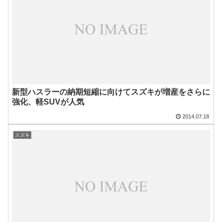
新型ハスラーの納期短縮に向けてスズキが増産をさらに
強化、軽SUVが人気
2014.07.18
スズキ