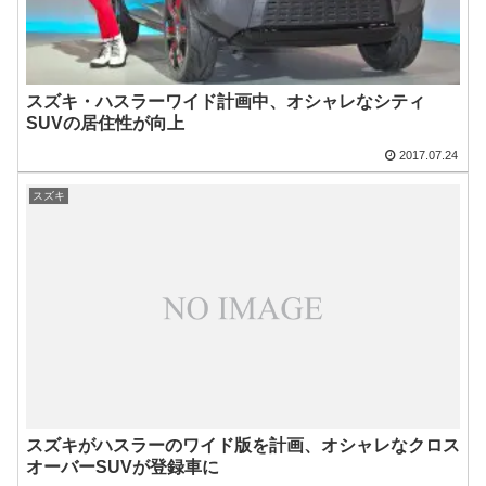
スズキ・ハスラーワイド計画中、オシャレなシティ
SUVの居住性が向上
2017.07.24
スズキ
スズキがハスラーのワイド版を計画、オシャレなクロス
オーバーSUVが登録車に