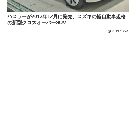
ハスラーが2013年12月に発売、スズキの軽自動車規格
の新型クロスオーバーSUV
2013.10.24