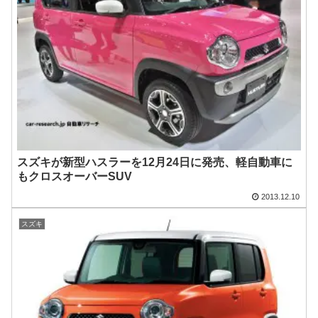
スズキが新型ハスラーを12月24日に発売、軽自動車に
もクロスオーバーSUV
2013.12.10
スズキ