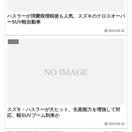
ハスラーが消費税増税後も人気、スズキのクロスオーバ
ーSUV軽自動車
2014.06.16
スズキ
スズキ・ハスラーが大ヒット、生産能力を増強して対
応、軽SUVブーム到来か
2014.04.10