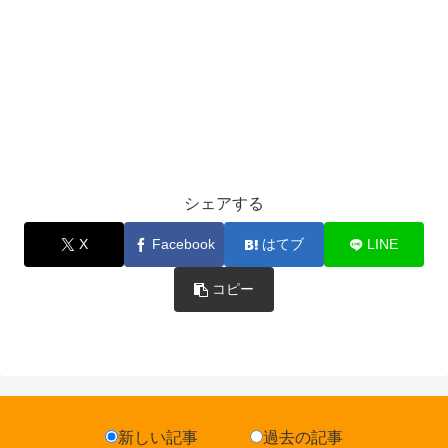
シェアする
X
Facebook
はてブ
LINE
コピー
新しい記事
過去の記事