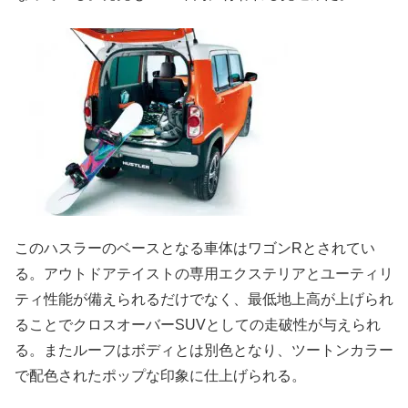
このハスラーのベースとなる車体はワゴンRとされてい
る。アウトドアテイストの専用エクステリアとユーティリ
ティ性能が備えられるだけでなく、最低地上高が上げられ
ることでクロスオーバーSUVとしての走破性が与えられ
る。またルーフはボディとは別色となり、ツートンカラー
で配色されたポップな印象に仕上げられる。