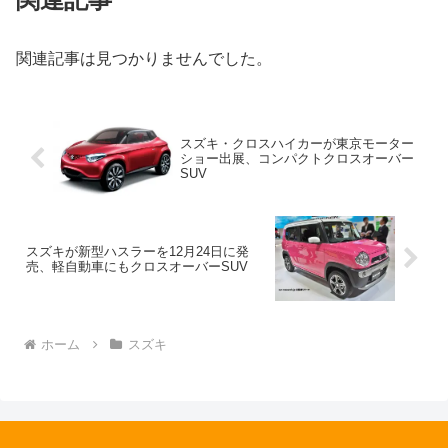
関連記事は見つかりませんでした。
スズキ・クロスハイカーが東京モーター
ショー出展、コンパクトクロスオーバー
SUV
スズキが新型ハスラーを12月24日に発
売、軽自動車にもクロスオーバーSUV
ホーム
スズキ