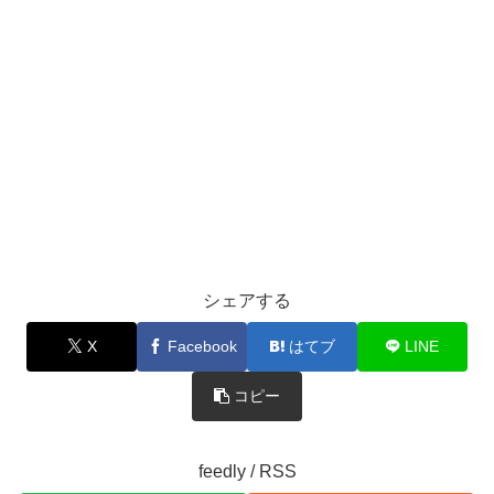
シェアする
X
Facebook
はてブ
LINE
コピー
feedly / RSS