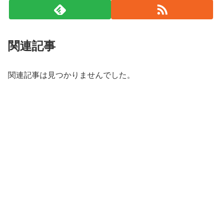
関連記事
関連記事は見つかりませんでした。