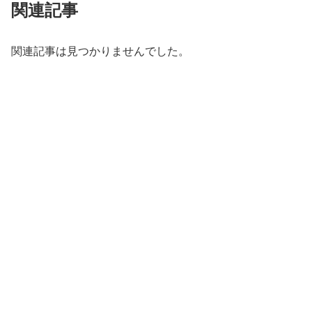
関連記事
関連記事は見つかりませんでした。