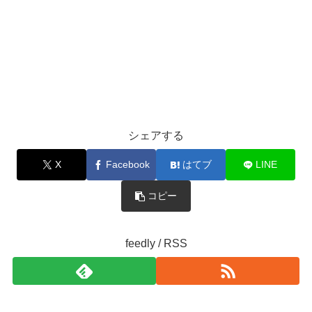
シェアする
X
Facebook
はてブ
LINE
コピー
feedly / RSS