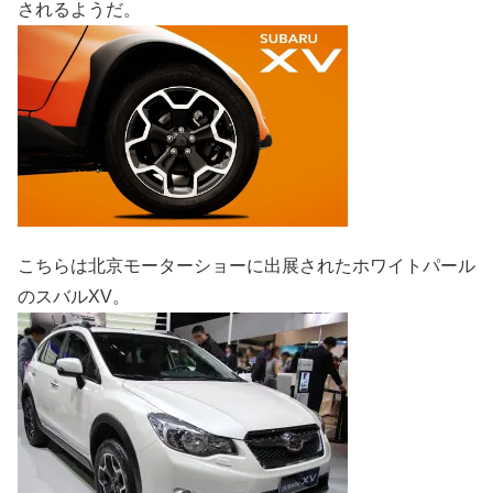
されるようだ。
こちらは北京モーターショーに出展されたホワイトパール
のスバルXV。