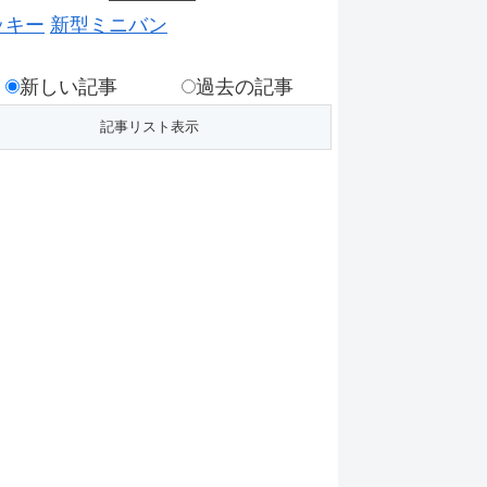
ッキー
新型ミニバン
新しい記事
過去の記事