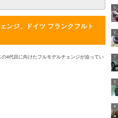
ェンジ、ドイツ フランクフルト
スの4代目に向けたフルモデルチェンジが迫ってい