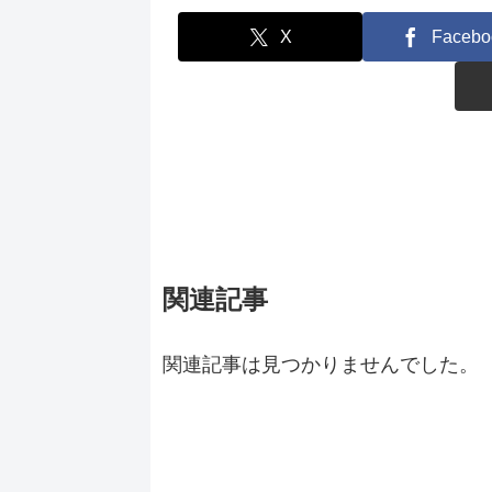
X
Facebo
関連記事
関連記事は見つかりませんでした。