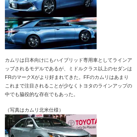
カムリは日本向けにもハイブリッド専用車としてラインア
ップされるモデルであるが、ミドルクラス以上のセダンは
FRのマークXがより好まれてきた。FFのカムリはあまり
これまで注目されることが少なくトヨタのラインアップの
中でも脇役的な存在でもあった。
（写真はカムリ北米仕様）