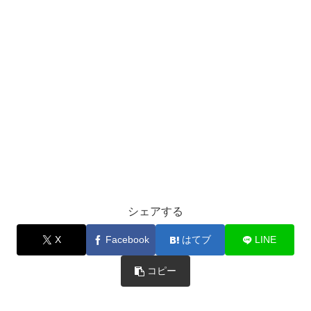
シェアする
X
Facebook
はてブ
LINE
コピー