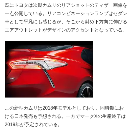
既にトヨタは次期カムリのリアショットのティザー画像を
一点公開している。リアコンビネーションランプはセダン
車として平凡にも感じるが、そこから斜め下方向に伸びる
エアアウトレットがデザインのアクセントとなっている。
この新型カムリは2018年モデルとしており、同時期にお
ける日本発売も予想される。一方でマークXの生産終了は
2019年が予定されている。