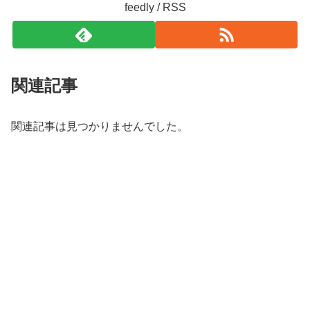
feedly / RSS
関連記事
関連記事は見つかりませんでした。