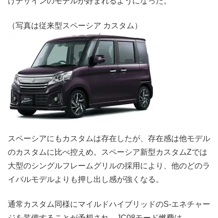
けデザインのモデルが好まれるようになった。
（写真は従来型スペーシア カスタム）
スペーシアにもカスタムは存在したが、存在感は他モデル
のカスタムに比べ控えめ。スペーシア新型カスタムZでは
大型のシングルフレームグリルの採用により、他のどのラ
イバルモデルよりも押し出し感が強くなる。
通常カスタム同様にマイルドハイブリッドのS-エネチャー
ジを装備することが予想され、JC08モード燃費は