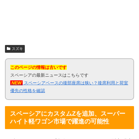
スズキ
このページの情報は古いです
スペーシアの最新ニュースはこちらです
NEW
スペーシアベースの後部座席は狭い？後席利用と荷室
優先の性格を確認
スペーシアにカスタムZを追加、スーパー
ハイト軽ワゴン市場で躍進の可能性