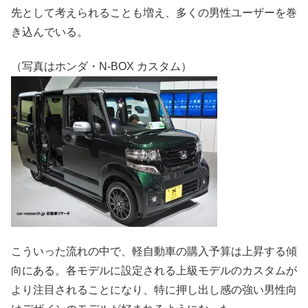
先として考えられることも増え、多くの男性ユーザーを巻
き込んでいる。
（写真はホンダ・N-BOX カスタム）
こういった流れの中で、軽自動車の購入予算は上昇する傾
向にある。各モデルに設定される上級モデルのカスタムが
より注目されることになり、特に押し出し感の強い男性向