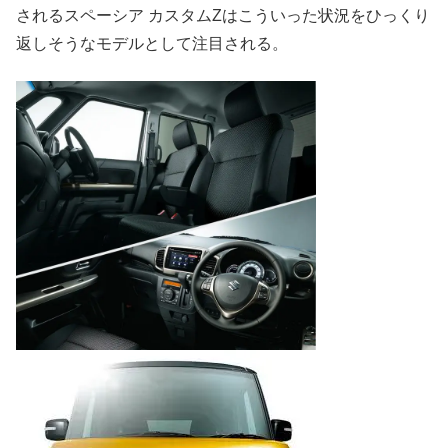
されるスペーシア カスタムZはこういった状況をひっくり
返しそうなモデルとして注目される。