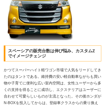
スペーシアの販売台数は伸び悩み、カスタムZ
でイメージチェンジ
かつてスーパーハイト軽ワゴン市場で人気をリードしてき
たのはタントである。維持費の安い軽自動車ながらも買い
物や子育てに便利な広い室内空間は、女性ユーザーから多
くの支持を得ることに成功し、エクステリアはユーザーに
合わせて可愛らしいものが主流となった。その後ホンダが
N-BOXを投入してからは、登録車クラスからの乗り換え