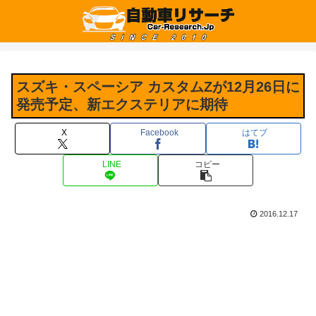
スズキ・スペーシア カスタムZが12月26日に
発売予定、新エクステリアに期待
X
Facebook
はてブ
LINE
コピー
2016.12.17