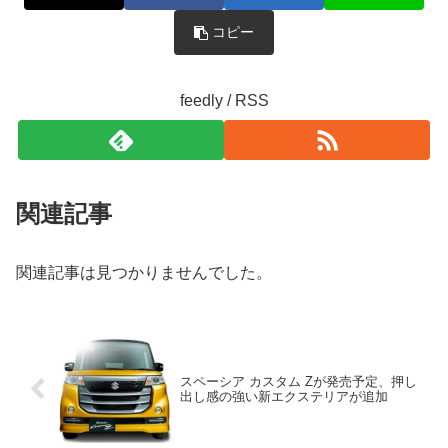
コピー
feedly / RSS
関連記事
関連記事は見つかりませんでした。
スペーシア カスタム Zが発売予定、押し
出し感の強い新エクステリアが追加