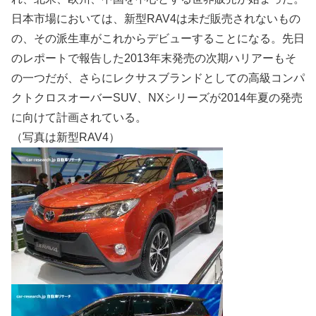
日本市場においては、新型RAV4は未だ販売されないもの
の、その派生車がこれからデビューすることになる。先日
のレポートで報告した2013年末発売の次期ハリアーもそ
の一つだが、さらにレクサスブランドとしての高級コンパ
クトクロスオーバーSUV、NXシリーズが2014年夏の発売
に向けて計画されている。
（写真は新型RAV4）