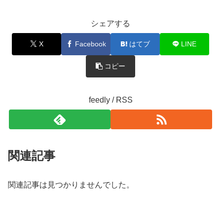
シェアする
X
Facebook
はてブ
LINE
コピー
feedly / RSS
関連記事
関連記事は見つかりませんでした。