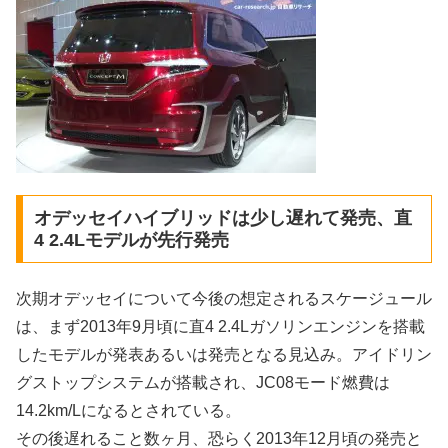
オデッセイハイブリッドは少し遅れて発売、直
4 2.4Lモデルが先行発売
次期オデッセイについて今後の想定されるスケージュール
は、まず2013年9月頃に直4 2.4Lガソリンエンジンを搭載
したモデルが発表あるいは発売となる見込み。アイドリン
グストップシステムが搭載され、JC08モード燃費は
14.2km/Lになるとされている。
その後遅れること数ヶ月、恐らく2013年12月頃の発売と