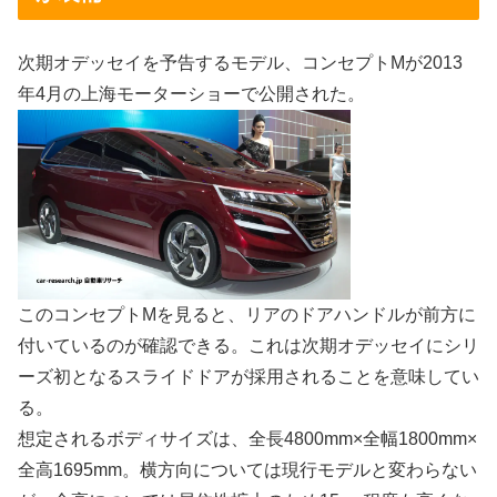
次期オデッセイを予告するモデル、コンセプトMが2013
年4月の上海モーターショーで公開された。
このコンセプトMを見ると、リアのドアハンドルが前方に
付いているのが確認できる。これは次期オデッセイにシリ
ーズ初となるスライドドアが採用されることを意味してい
る。
想定されるボディサイズは、全長4800mm×全幅1800mm×
全高1695mm。横方向については現行モデルと変わらない