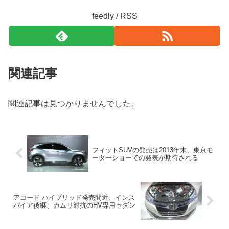
feedly / RSS
関連記事
関連記事は見つかりませんでした。
フィットSUVの発売は2013年末、東京モ
ーターショーでの発表が期待される
アコード ハイブリッド発売間近、インス
パイア後継、カムリ対抗のHV専用セダン