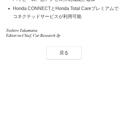
Honda CONNECTとHonda Total Careプレミアムで
コネクテッドサービスが利用可能
戻る