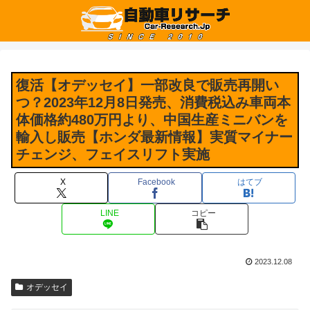
復活【オデッセイ】一部改良で販売再開い
つ？2023年12月8日発売、消費税込み車両本
体価格約480万円より、中国生産ミニバンを
輸入し販売【ホンダ最新情報】実質マイナー
チェンジ、フェイスリフト実施
X
Facebook
はてブ
LINE
コピー
2023.12.08
オデッセイ