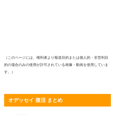
（このページには、権利者より報道目的または個人的・非営利目
的の場合のみの使用が許可されている画像・動画を使用していま
す。）
オデッセイ 復活 まとめ