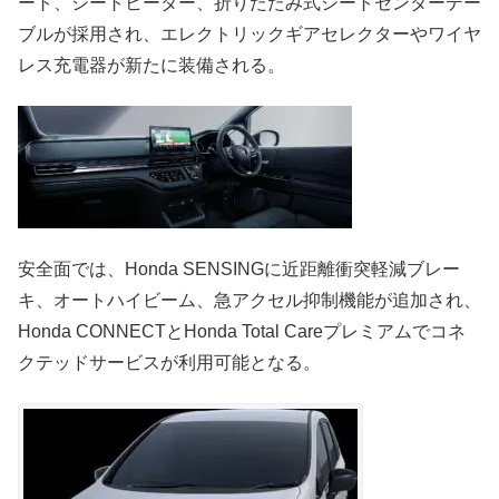
ート、シートヒーター、折りたたみ式シートセンターテー
ブルが採用され、エレクトリックギアセレクターやワイヤ
レス充電器が新たに装備される。
安全面では、Honda SENSINGに近距離衝突軽減ブレー
キ、オートハイビーム、急アクセル抑制機能が追加され、
Honda CONNECTとHonda Total Careプレミアムでコネ
クテッドサービスが利用可能となる。