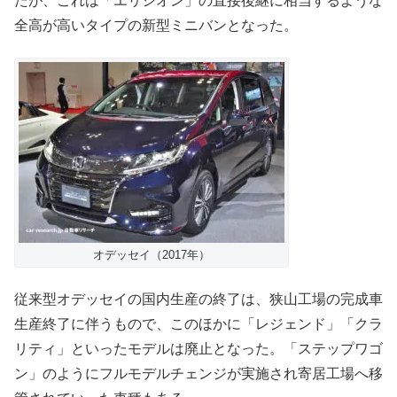
たが、これは「エリシオン」の直接後継に相当するような
全高が高いタイプの新型ミニバンとなった。
オデッセイ（2017年）
従来型オデッセイの国内生産の終了は、狭山工場の完成車
生産終了に伴うもので、このほかに「レジェンド」「クラ
リティ」といったモデルは廃止となった。「ステップワゴ
ン」のようにフルモデルチェンジが実施され寄居工場へ移