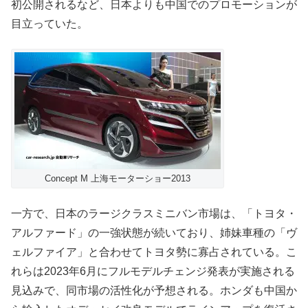
初公開されるなど、日本よりも中国でのプロモーションが
目立っていた。
Concept M 上海モーターショー2013
一方で、日本のラージクラスミニバン市場は、「トヨタ・
アルファード」の一強状態が続いており、姉妹車種の「ヴ
ェルファイア」と合わせてトヨタ勢に寡占されている。こ
れらは2023年6月にフルモデルチェンジ発表が実施される
見込みで、同市場の活性化が予想される。ホンダも中国か