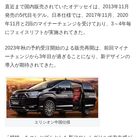
直近まで国内販売されていたオデッセイは、2013年11月
発売の5代目モデル。日本仕様では、2017年11月、2020
年11月と2回のマイナーチェンジを受けており、3～4年毎
にフェイスリフトが実施されてきた。
2023年秋の予約受注開始のよる販売再開は、前回マイナ
ーチェンジから3年目が過ぎることになり、新デザインの
導入が期待されてきた。
エリシオン中国仕様