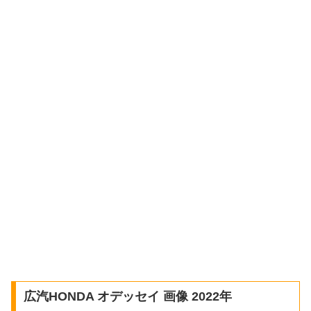
広汽HONDA オデッセイ 画像 2022年