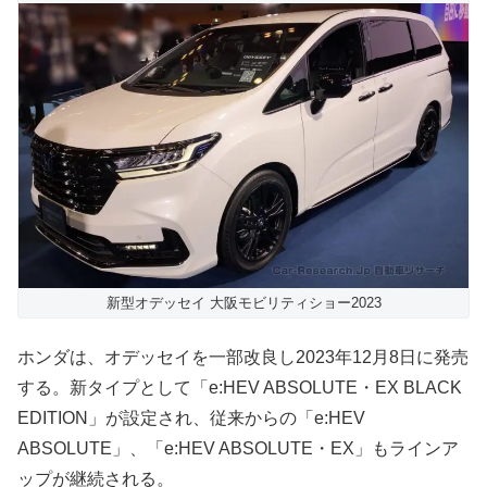
新型オデッセイ 大阪モビリティショー2023
ホンダは、オデッセイを一部改良し2023年12月8日に発売
する。新タイプとして「e:HEV ABSOLUTE・EX BLACK
EDITION」が設定され、従来からの「e:HEV
ABSOLUTE」、「e:HEV ABSOLUTE・EX」もラインア
ップが継続される。