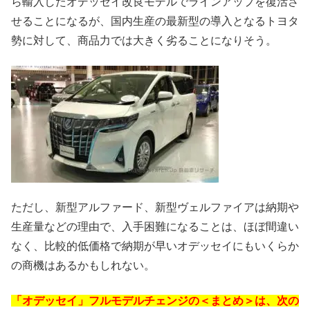
ら輸入したオデッセイ改良モデルでラインアップを復活さ
せることになるが、国内生産の最新型の導入となるトヨタ
勢に対して、商品力では大きく劣ることになりそう。
ただし、新型アルファード、新型ヴェルファイアは納期や
生産量などの理由で、入手困難になることは、ほぼ間違い
なく、比較的低価格で納期が早いオデッセイにもいくらか
の商機はあるかもしれない。
「オデッセイ」フルモデルチェンジの＜まとめ＞は、次の