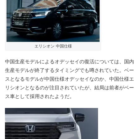
エリシオン 中国仕様
中国生産モデルによるオデッセイの復活については、国内
生産モデルが終了するタイミングでも噂されていた。ベー
スとなるモデルが中国仕様オデッセイなのか、中国仕様エ
リシオンとなるのが注目されていたが、結局は前者がベー
ス車として採用されたようだ。