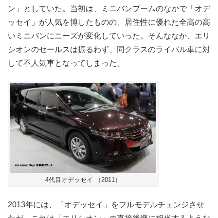
ン」としていた。当初は、ミニバンブームのなかで「オデ
ッセイ」が人気を博したものの、居住性に優れた全高の高
いミニバンにニーズが変化していった。そんななか、エリ
シオンのセールスは振るわず、同クラスのライバル車に対
して不人気車となってしまった。
4代目オデッセイ （2011）
2013年には、「オデッセイ」をフルモデルチェンジさせ