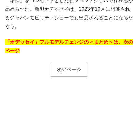
「精錬」をコンセプトとした新フロントグリルで存在感が
高められた、新型オデッセイは、2023年10月に開催され
るジャパンモビリティショーでも出品されることになるだ
ろう。
「オデッセイ」フルモデルチェンジの＜まとめ＞は、次の
ページ
次のページ