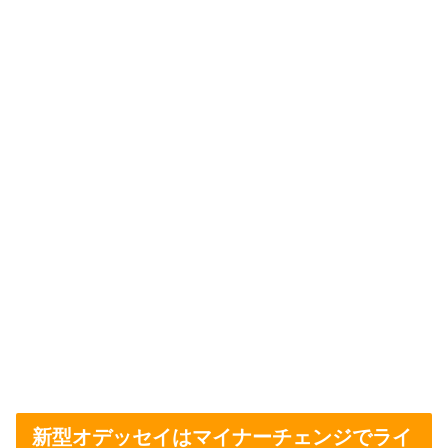
新型オデッセイはマイナーチェンジでライ