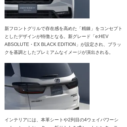
新フロントグリルで存在感を高めた「精錬」をコンセプト
としたデザインが特徴となる。新グレード「e:HEV
ABSOLUTE・EX BLACK EDITION」が設定され、ブラッ
クを基調としたプレミアムなイメージが演出される。
インテリアには、本革シートや2列目の4ウェイパワーシ