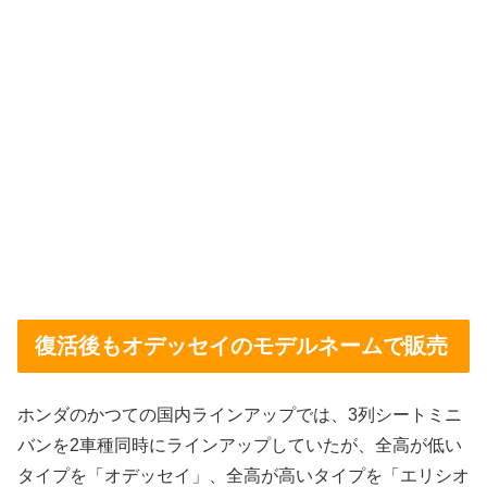
復活後もオデッセイのモデルネームで販売
ホンダのかつての国内ラインアップでは、3列シートミニ
バンを2車種同時にラインアップしていたが、全高が低い
タイプを「オデッセイ」、全高が高いタイプを「エリシオ