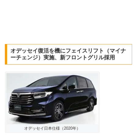
オデッセイ復活を機にフェイスリフト（マイナ
ーチェンジ）実施、新フロントグリル採用
オデッセイ日本仕様（2020年）