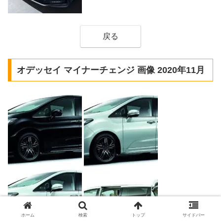
戻る
オデッセイ マイナーチェンジ 画像 2020年11月
ホーム
検索
トップ
サイドバー