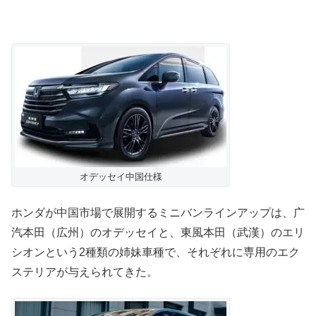
オデッセイ中国仕様
ホンダが中国市場で展開するミニバンラインアップは、广
汽本田（広州）のオデッセイと、東風本田（武漢）のエリ
シオンという2種類の姉妹車種で、それぞれに専用のエク
ステリアが与えられてきた。