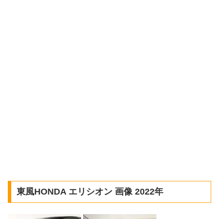
東風HONDA エリシオン 画像 2022年