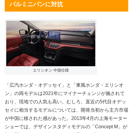
バルミニバンに対抗
エリシオン 中国仕様
「広汽ホンダ・オデッセイ」と「東風ホンダ・エリシオ
ン」の両モデルは2021年にマイナーチェンジが施されて
おり、現地での人気も高い。むしろ、直近の5代目オデッ
セイに相当するモデルについては、開発当初から主力市場
が中国に移された感があった。2013年4月の上海モーター
ショーでは、デザインスタディモデルの「Concept M」が