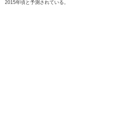
2015年頃と予測されている。