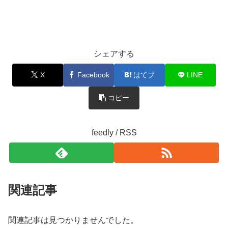
シェアする
X
Facebook
はてブ
LINE
コピー
feedly / RSS
関連記事
関連記事は見つかりませんでした。