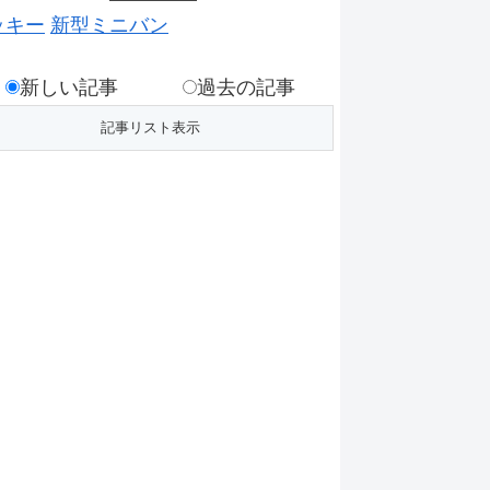
ッキー
新型ミニバン
新しい記事
過去の記事