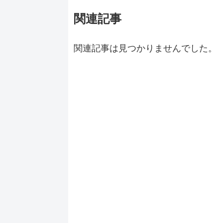
関連記事
関連記事は見つかりませんでした。