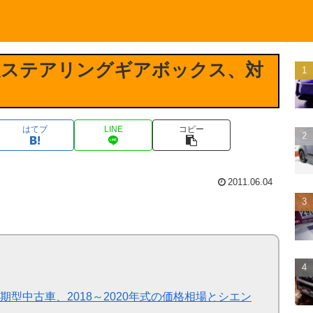
報ステアリングギアボックス、対
はてブ
LINE
コピー
2011.06.04
型中古車、2018～2020年式の価格相場とシエン