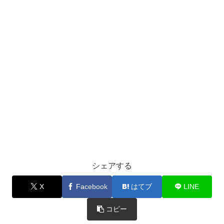
シェアする
X
Facebook
はてブ
LINE
コピー