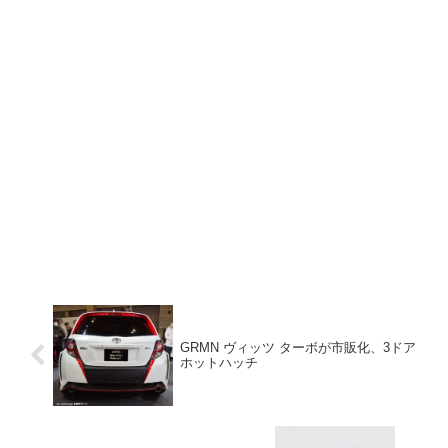
GRMN ヴィッツ ターボが市販化、3ドア
ホットハッチ