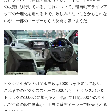
の販売に移行している。これについて、軽自動車ラインア
ップの合理化を進める上で、致し方のないことかもしれな
いが、一部のユーザーからの反発は強いようだ。
ピクシスセダンの月間販売数は2000台を予定しており、
これまでのピクシススペース2000台と、ピクシスバン＆
トラックの1000台に加えると、合計で月間5000台のダイ
ハツ生産の軽自動車が、トヨタ系ディーラーで販売される