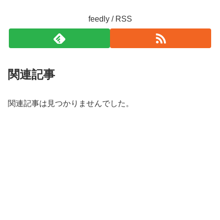
feedly / RSS
関連記事
関連記事は見つかりませんでした。