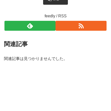
feedly / RSS
関連記事
関連記事は見つかりませんでした。