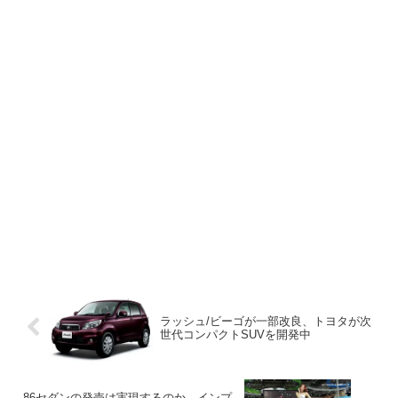
ラッシュ/ビーゴが一部改良、トヨタが次
世代コンパクトSUVを開発中
86セダンの発売は実現するのか、インプ