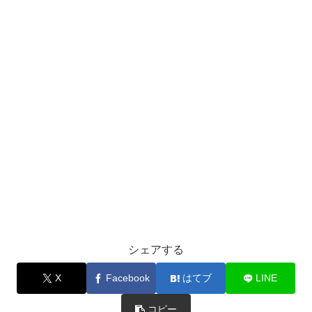
シェアする
X
Facebook
はてブ
LINE
コピー