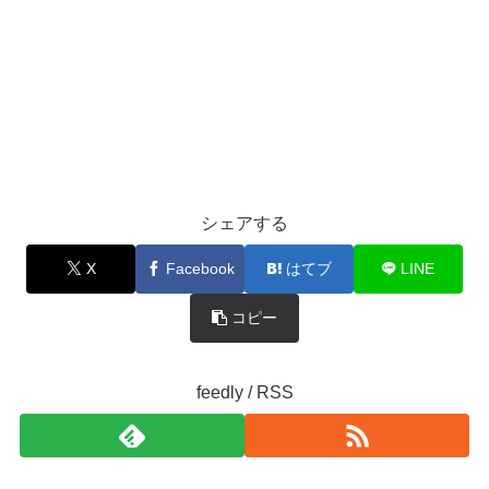
シェアする
X
Facebook
はてブ
LINE
コピー
feedly / RSS