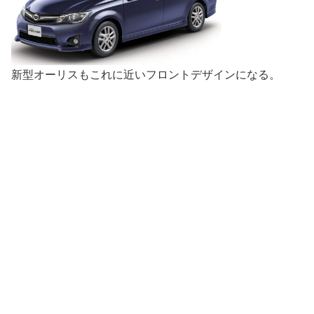
新型オーリスもこれに近いフロントデザインになる。