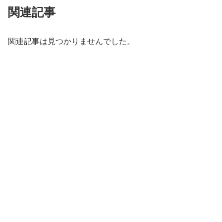
関連記事
関連記事は見つかりませんでした。