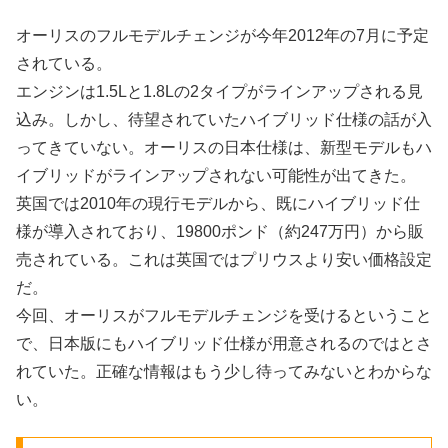
オーリスのフルモデルチェンジが今年2012年の7月に予定
されている。
エンジンは1.5Lと1.8Lの2タイプがラインアップされる見
込み。しかし、待望されていたハイブリッド仕様の話が入
ってきていない。オーリスの日本仕様は、新型モデルもハ
イブリッドがラインアップされない可能性が出てきた。
英国では2010年の現行モデルから、既にハイブリッド仕
様が導入されており、19800ポンド（約247万円）から販
売されている。これは英国ではプリウスより安い価格設定
だ。
今回、オーリスがフルモデルチェンジを受けるということ
で、日本版にもハイブリッド仕様が用意されるのではとさ
れていた。正確な情報はもう少し待ってみないとわからな
い。