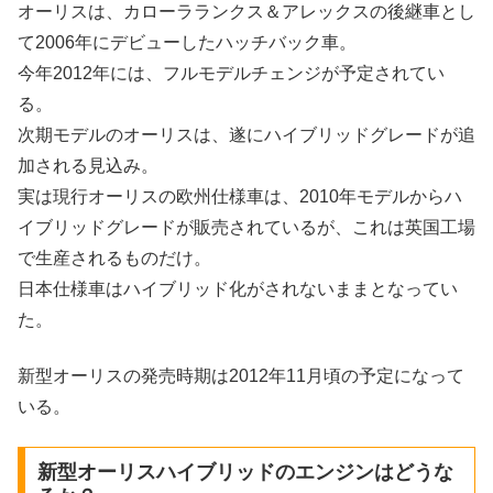
オーリスは、カローラランクス＆アレックスの後継車とし
て2006年にデビューしたハッチバック車。
今年2012年には、フルモデルチェンジが予定されてい
る。
次期モデルのオーリスは、遂にハイブリッドグレードが追
加される見込み。
実は現行オーリスの欧州仕様車は、2010年モデルからハ
イブリッドグレードが販売されているが、これは英国工場
で生産されるものだけ。
日本仕様車はハイブリッド化がされないままとなってい
た。
新型オーリスの発売時期は2012年11月頃の予定になって
いる。
新型オーリスハイブリッドのエンジンはどうな