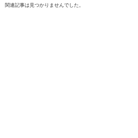
関連記事は見つかりませんでした。