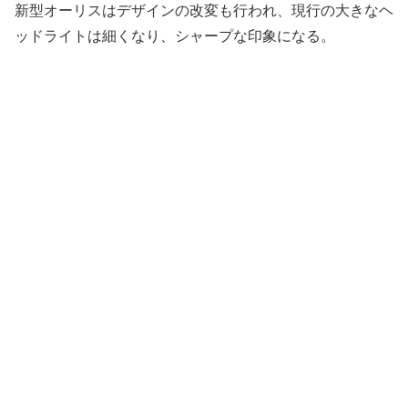
新型オーリスはデザインの改変も行われ、現行の大きなヘ
ッドライトは細くなり、シャープな印象になる。