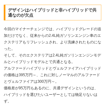
デザインはハイブリッドと非ハイブリッドで共
通なのが欠点
今回のマイナーチェンジでは、ハイブリッドグレードの追
加だけでなく、従来からの2.4L純ガソリンエンジン車のエ
クステリアもリフレッシュされ、より洗練されたものにな
った。
そして、そのエクステリアは2.4L純ガソリンエンジンモデ
ルとハイブリッドモデルとで共通となる。
アルファードハイブリッドとヴェルファイアハイブリッド
の価格は395万円～、これに対しノーマルのアルファード
とヴェルファイアは300万円～。
価格差が95万円もあるのに、共通デザインというのは、
ハイブリッドを選びたいユーザーとしては物足りないは
ず。