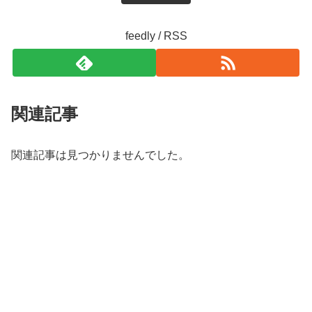
feedly / RSS
関連記事
関連記事は見つかりませんでした。