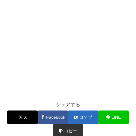
シェアする
X
Facebook
はてブ
LINE
コピー