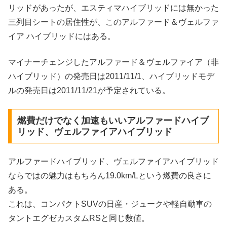
リッドがあったが、エスティマハイブリッドには無かった
三列目シートの居住性が、このアルファード＆ヴェルファ
イア ハイブリッドにはある。
マイナーチェンジしたアルファード＆ヴェルファイア（非
ハイブリッド）の発売日は2011/11/1、ハイブリッドモデ
ルの発売日は2011/11/21が予定されている。
燃費だけでなく加速もいいアルファードハイブ
リッド、ヴェルファイアハイブリッド
アルファードハイブリッド、ヴェルファイアハイブリッド
ならではの魅力はもちろん19.0km/Lという燃費の良さに
ある。
これは、コンパクトSUVの日産・ジュークや軽自動車の
タントエグゼカスタムRSと同じ数値。