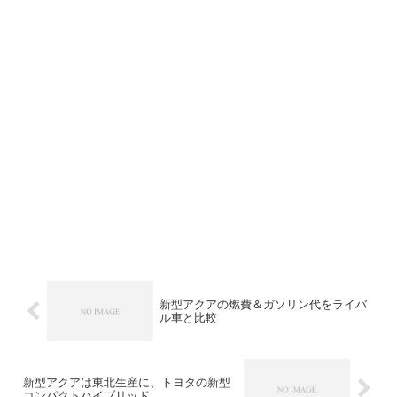
新型アクアの燃費＆ガソリン代をライバ
ル車と比較
新型アクアは東北生産に、トヨタの新型
コンパクトハイブリッド