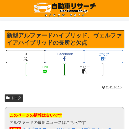
新型アルファードハイブリッド、ヴェルファ
イアハイブリッドの長所と欠点
X
Facebook
はてブ
LINE
コピー
2011.10.15
トヨタ
このページの情報は古いです
アルファードの最新ニュースはこちらです