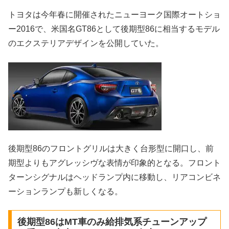
トヨタは今年春に開催されたニューヨーク国際オートショ
ー2016で、米国名GT86として後期型86に相当するモデル
のエクステリアデザインを公開していた。
後期型86のフロントグリルは大きく台形型に開口し、前
期型よりもアグレッシヴな表情が印象的となる。フロント
ターンシグナルはヘッドランプ内に移動し、リアコンビネ
ーションランプも新しくなる。
後期型86はMT車のみ給排気系チューンアップ