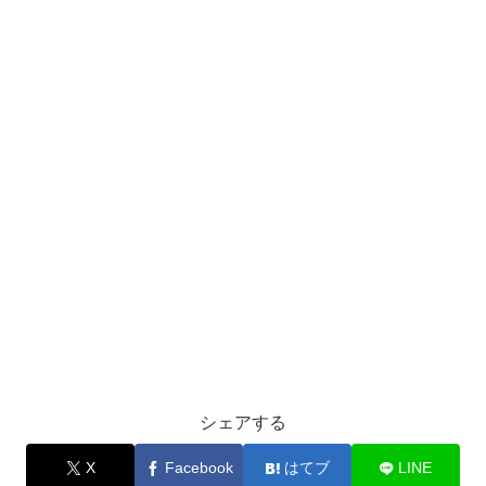
シェアする
X
Facebook
はてブ
LINE