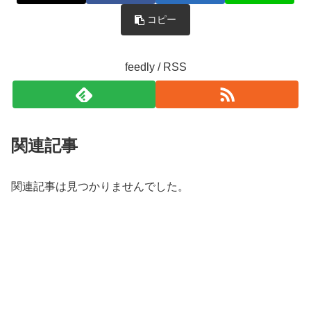
コピー
feedly / RSS
関連記事
関連記事は見つかりませんでした。