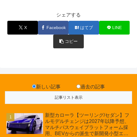
シェアする
X
Facebook
はてブ
LINE
コピー
新しい記事
過去の記事
新型カローラ【ツーリング/セダン】フ
ルモデルチェンジは2027年以降予想、
マルチパスウェイプラットフォーム採
用、BEVからの派生で新開発小型エン