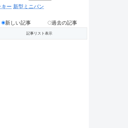
ッキー
新型ミニバン
新しい記事
過去の記事