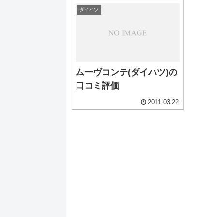
ダイハツ
ムーヴコンテ(ダイハツ)の
口コミ評価
2011.03.22