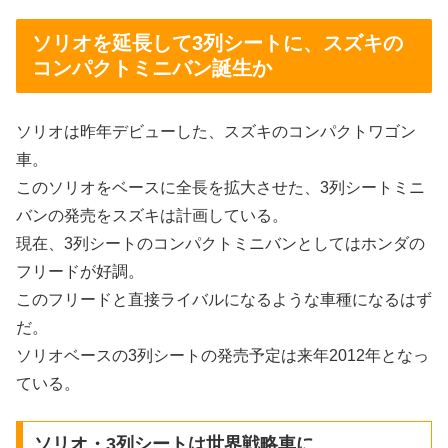
ソリオを延長して3列シートに、スズキの
コンパクトミニバン誕生か
ソリオは昨年デビューした、スズキのコンパクトワゴン
車。
このソリオをベースに全長を拡大させた、3列シートミニ
バンの発売をスズキは計画している。
現在、3列シートのコンパクトミニバンとしてはホンダの
フリードが好調。
このフリードと直接ライバルになるような車種になるはず
だ。
ソリオベースの3列シートの発売予定は来年2012年となっ
ている。
ソリオ・3列シートは世界戦略車に