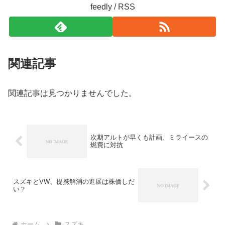
feedly / RSS
関連記事
関連記事は見つかりませんでした。
次期アルトが早くも計画、ミライースの
燃費に対抗
スズキとVW、提携解消の進展は株価しだ
い？
ホーム
スズキ