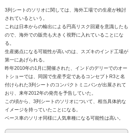
3列シートのソリオに関しては、海外工場での生産が検討
されているという。
これは日本からの輸出による円高リスク回避を意識したも
ので、海外での販売も大きく視野に入れていることにな
る。
生産拠点になる可能性が高いのは、スズキのインド工場が
第一にあげられる。
昨年2010年の1月に開催された、インドのデリーでのオー
トショーでは、同国で生産予定であるコンセプトR3と名
付けられた3列シートのコンパクトミニバンが出展されて
おり、来年2012年の発売を予告していた。
この頃から、3列シートのソリオについて、相当具体的な
イメージを持っていたことになる。
ベース車のソリオ同様に人気車種になる可能性は高い。