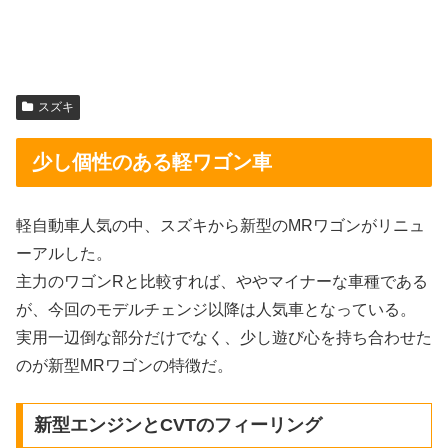
スズキ
少し個性のある軽ワゴン車
軽自動車人気の中、スズキから新型のMRワゴンがリニュ
ーアルした。
主力のワゴンRと比較すれば、ややマイナーな車種である
が、今回のモデルチェンジ以降は人気車となっている。
実用一辺倒な部分だけでなく、少し遊び心を持ち合わせた
のが新型MRワゴンの特徴だ。
新型エンジンとCVTのフィーリング