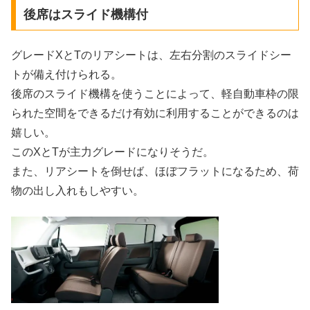
後席はスライド機構付
グレードXとTのリアシートは、左右分割のスライドシー
トが備え付けられる。
後席のスライド機構を使うことによって、軽自動車枠の限
られた空間をできるだけ有効に利用することができるのは
嬉しい。
このXとTが主力グレードになりそうだ。
また、リアシートを倒せば、ほぼフラットになるため、荷
物の出し入れもしやすい。