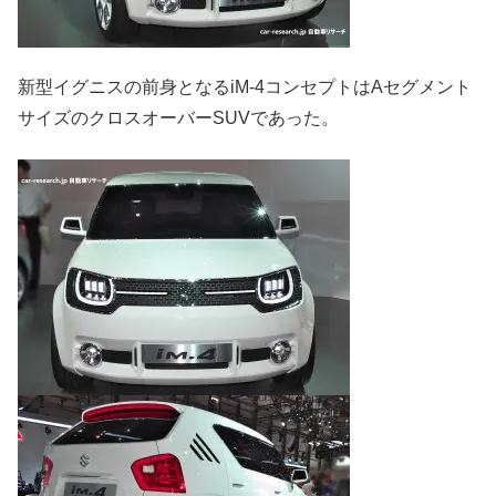
新型イグニスの前身となるiM-4コンセプトはAセグメント
サイズのクロスオーバーSUVであった。