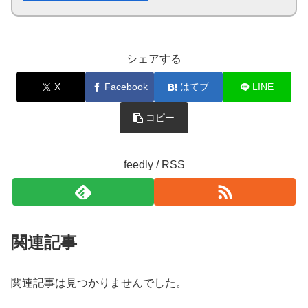
シェアする
X
Facebook
はてブ
LINE
コピー
feedly / RSS
関連記事
関連記事は見つかりませんでした。