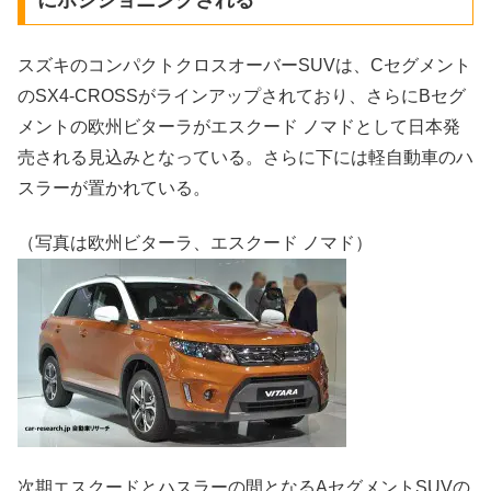
にポジショニングされる
スズキのコンパクトクロスオーバーSUVは、Cセグメント
のSX4-CROSSがラインアップされており、さらにBセグ
メントの欧州ビターラがエスクード ノマドとして日本発
売される見込みとなっている。さらに下には軽自動車のハ
スラーが置かれている。
（写真は欧州ビターラ、エスクード ノマド）
次期エスクードとハスラーの間となるAセグメントSUVの