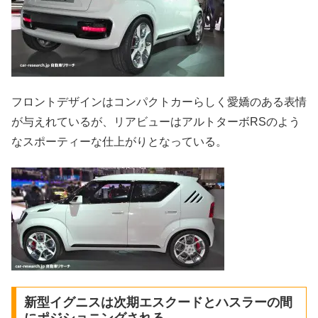
フロントデザインはコンパクトカーらしく愛嬌のある表情
が与えれているが、リアビューはアルトターボRSのよう
なスポーティーな仕上がりとなっている。
新型イグニスは次期エスクードとハスラーの間