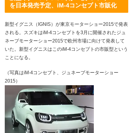
を日本発売予定、iM-4コンセプト市販化
新型イグニス（IGNIS）が東京モーターショー2015で発表
される。スズキはiM-4コンセプトを3月に開催されたジュ
ネーブモーターショー2015で欧州市場に向けて発表して
いた。新型イグニスはこのiM-4コンセプトの市販型という
ことになる。
（写真はiM-4コンセプト、ジュネーブモーターショー
2015）