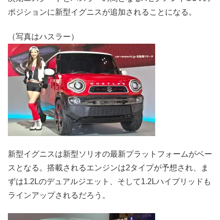
ポジションに新型イグニスが追加されることになる。
（写真はハスラー）
新型イグニスは新型ソリオの最新プラットフォームがベー
スとなる。搭載されるエンジンは2タイプが予想され、ま
ずは1.2Lのデュアルジエット、そして1.2Lハイブリッドも
ラインアップされるだろう。