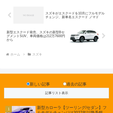
スズキがエスクードを10月にフルモデル
チェンジ、新車名エスクード ノマド
新型エスクード発売、スズキの新型Bセ
グメントSUV、車両価格は212万7600円
から
ホーム
スズキ
新しい記事
過去の記事
新型カローラ【ツーリング/セダン】フ
ルモデルチェンジは2027年以降予想、