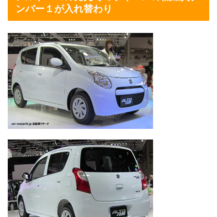
ンバー１が入れ替わり