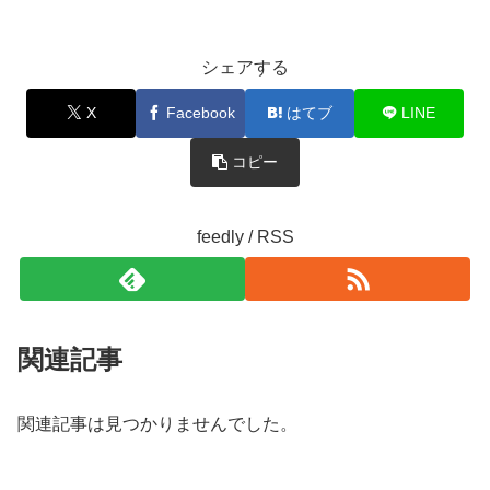
シェアする
X
Facebook
はてブ
LINE
コピー
feedly / RSS
関連記事
関連記事は見つかりませんでした。