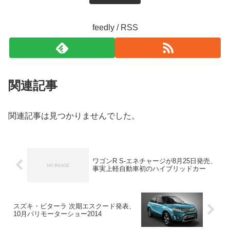
feedly / RSS
関連記事
関連記事は見つかりませんでした。
ワゴンR S-エネチャージが8月25日発売、
事実上軽自動車初のハイブリッドカー
スズキ・ビターラ 次期エスクード発表、
10月パリモーターショー2014