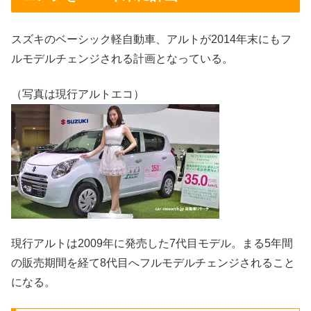
スズキのベーシック軽自動車、アルトが2014年末にもフ
ルモデルチェンジされる計画となっている。
（写真は現行アルトエコ）
現行アルトは2009年に発売した7代目モデル。まる5年間
の販売期間を経て8代目へフルモデルチェンジされること
になる。