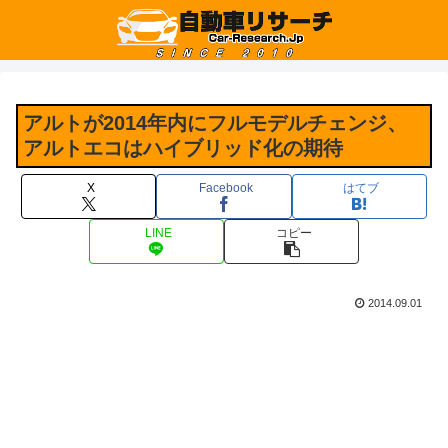
アルトが2014年内にフルモデルチェンジ、
アルトエコはハイブリッド化の期待
X
Facebook
はてブ
LINE
コピー
2014.09.01