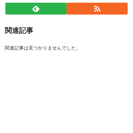
関連記事
関連記事は見つかりませんでした。