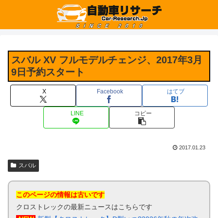
スバル XV フルモデルチェンジ、2017年3月
9日予約スタート
X
Facebook
はてブ
LINE
コピー
2017.01.23
スバル
このページの情報は古いです
クロストレックの最新ニュースはこちらです