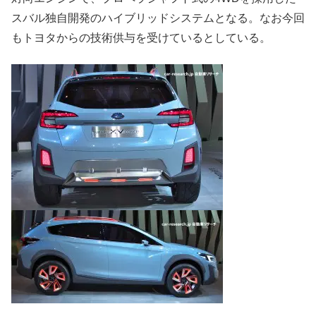
スバル独自開発のハイブリッドシステムとなる。なお今回
もトヨタからの技術供与を受けているとしている。