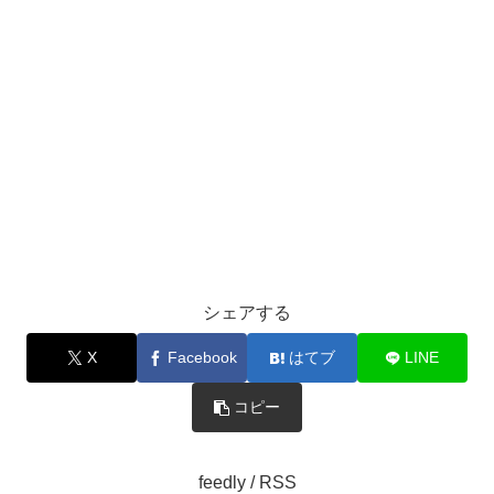
シェアする
X
Facebook
はてブ
LINE
コピー
feedly / RSS