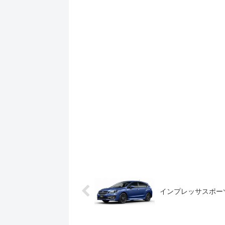
インプレッサスポー