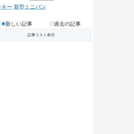
ッキー
新型ミニバン
新しい記事
過去の記事