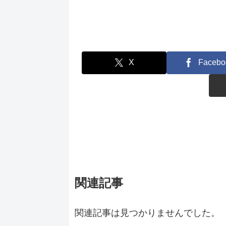
X
Facebo
関連記事
関連記事は見つかりませんでした。