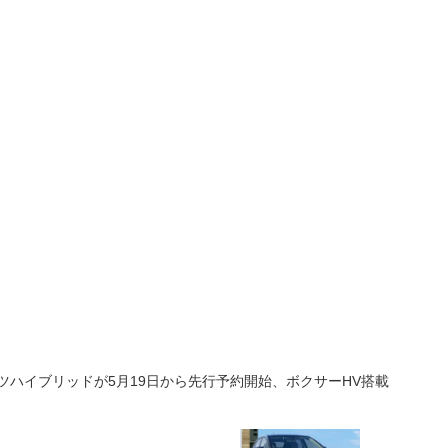
ツハイブリッドが5月19日から先行予約開始、ボクサーHV搭載