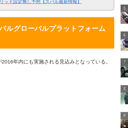
ハイブリッド設定無し予想【スバル最新情報】
バルグローバルプラットフォーム
2016年内にも実施される見込みとなっている。