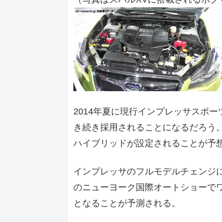
2014年夏に現行インプレッサスポー
き続き採用されることになるだろう
ハイブリッドが設定されることが予
インプレッサのフルモデルチェンジに
のニューヨーク国際オートショーでワ
となることが予測される。