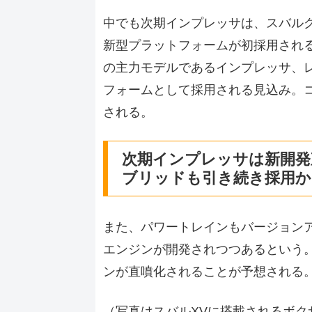
中でも次期インプレッサは、スバルグ
新型プラットフォームが初採用される
の主力モデルであるインプレッサ、
フォームとして採用される見込み。
される。
次期インプレッサは新開発
ブリッドも引き続き採用か
また、パワートレインもバージョン
エンジンが開発されつつあるという。こ
ンが直噴化されることが予想される
（写真はスバルXVに搭載されるボク