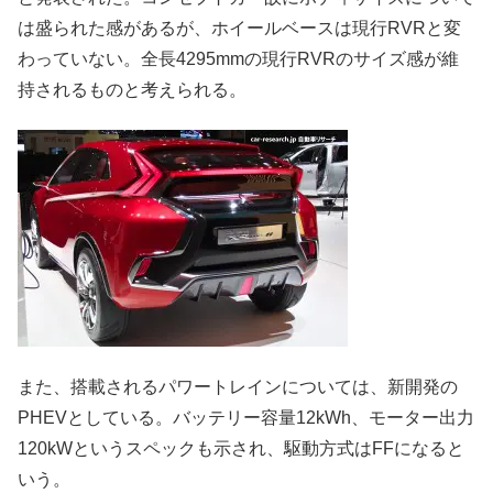
は盛られた感があるが、ホイールベースは現行RVRと変
わっていない。全長4295mmの現行RVRのサイズ感が維
持されるものと考えられる。
また、搭載されるパワートレインについては、新開発の
PHEVとしている。バッテリー容量12kWh、モーター出力
120kWというスペックも示され、駆動方式はFFになると
いう。