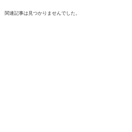
関連記事は見つかりませんでした。