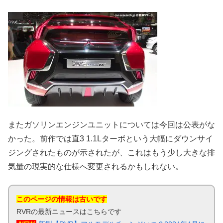
またガソリンエンジンユニットについては今回は公表がな
かった。前作では直3 1.1Lターボという大幅にダウンサイ
ジングされたものが示されたが、これはもう少し大きな排
気量の現実的な仕様へ変更されるかもしれない。
このページの情報は古いです
RVRの最新ニュースはこちらです