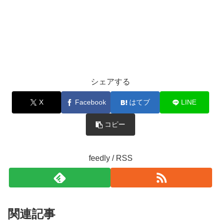
シェアする
X
Facebook
はてブ
LINE
コピー
feedly / RSS
関連記事