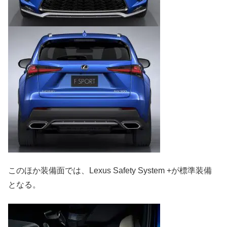
このほか装備面では、Lexus Safety System +が標準装備
となる。