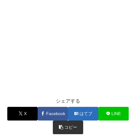
シェアする
X
Facebook
はてブ
LINE
コピー