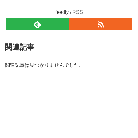
feedly / RSS
関連記事
関連記事は見つかりませんでした。